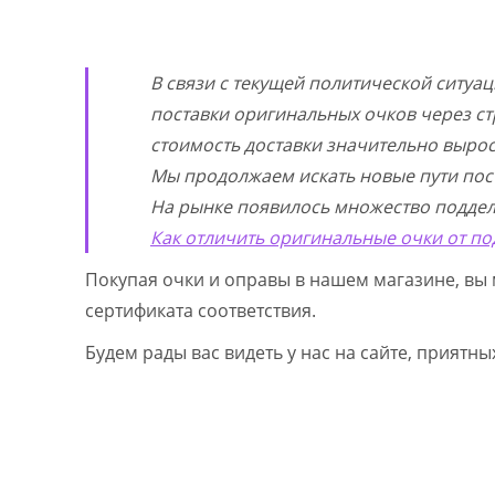
В связи с текущей политической ситуа
поставки оригинальных очков через ст
стоимость доставки значительно выросл
Мы продолжаем искать новые пути пос
На рынке появилось множество поддел
Как отличить оригинальные очки от по
Покупая очки и оправы в нашем магазине, вы 
сертификата соответствия.
Будем рады вас видеть у нас на сайте, приятн