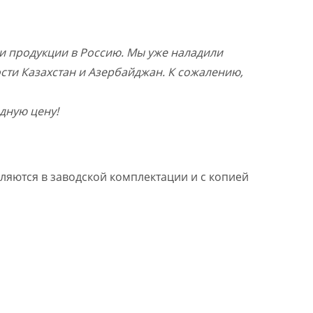
и продукции в Россию. Мы уже наладили
ости Казахстан и Азербайджан. К сожалению,
дную цену!
ляются в заводской комплектации и с копией