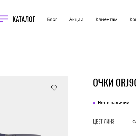
КАТАЛОГ
Блог
Акции
Клиентам
Ко
ОЧКИ 0RJ9
Нет в наличии
ЦВЕТ ЛИНЗ
С