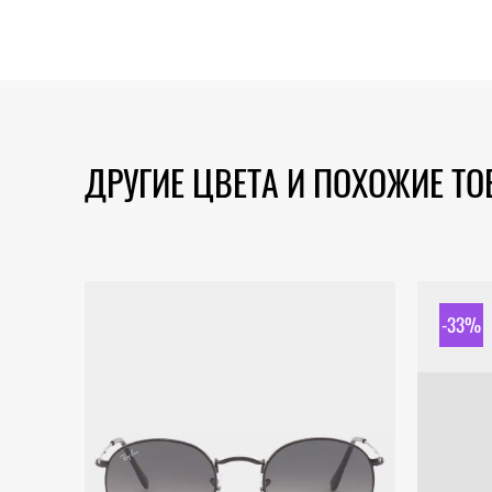
ДРУГИЕ ЦВЕТА И ПОХОЖИЕ Т
-33%