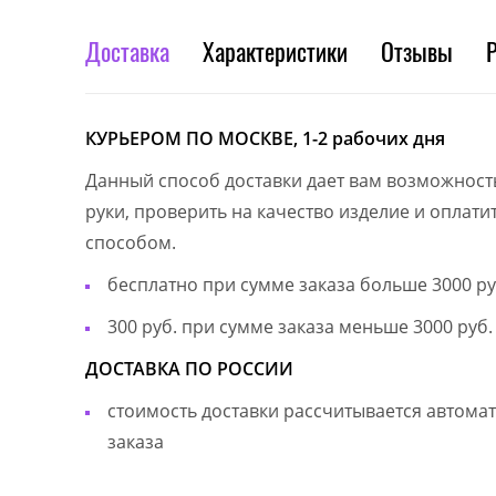
Доставка
Характеристики
Отзывы
КУРЬЕРОМ ПО МОСКВЕ, 1-2 рабочих дня
Данный способ доставки дает вам возможност
руки, проверить на качество изделие и оплат
способом.
бесплатно при сумме заказа больше 3000 ру
300 руб. при сумме заказа меньше 3000 руб.
ДОСТАВКА ПО РОССИИ
стоимость доставки рассчитывается автом
заказа