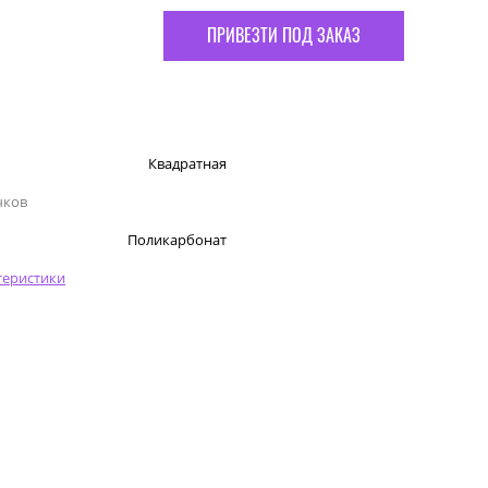
ПРИВЕЗТИ ПОД ЗАКАЗ
Квадратная
чков
Поликарбонат
теристики