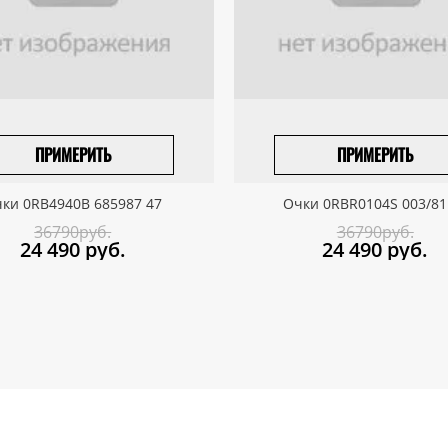
ПРИМЕРИТЬ
ПРИМЕРИТЬ
ПРИВЕЗТИ ПОД ЗАКАЗ
ПРИВЕЗТИ ПОД ЗАКАЗ
ки 0RB4940B 685987 47
Очки 0RBR0104S 003/81
36790руб.
36790руб.
24 490
руб.
24 490
руб.