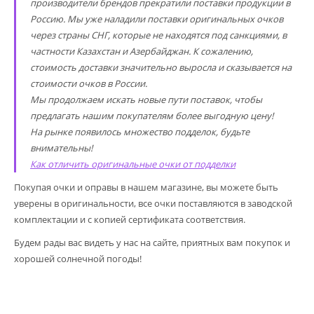
производители брендов прекратили поставки продукции в
Россию. Мы уже наладили поставки оригинальных очков
через страны СНГ, которые не находятся под санкциями, в
частности Казахстан и Азербайджан. К сожалению,
стоимость доставки значительно выросла и сказывается на
стоимости очков в России.
Мы продолжаем искать новые пути поставок, чтобы
предлагать нашим покупателям более выгодную цену!
На рынке появилось множество подделок, будьте
внимательны!
Как отличить оригинальные очки от подделки
Покупая очки и оправы в нашем магазине, вы можете быть
уверены в оригинальности, все очки поставляются в заводской
комплектации и с копией сертификата соответствия.
Будем рады вас видеть у нас на сайте, приятных вам покупок и
хорошей солнечной погоды!