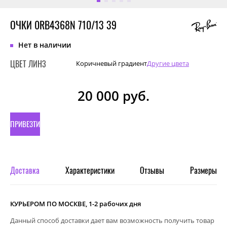
ОЧКИ 0RB4368N 710/13 39
Нет в наличии
ЦВЕТ ЛИНЗ
Коричневый градиент
Другие цвета
20 000
руб.
ПРИВЕЗТИ
ПОД
ЗАКАЗ
Доставка
Характеристики
Отзывы
Размеры
КУРЬЕРОМ ПО МОСКВЕ, 1-2 рабочих дня
Данный способ доставки дает вам возможность получить товар