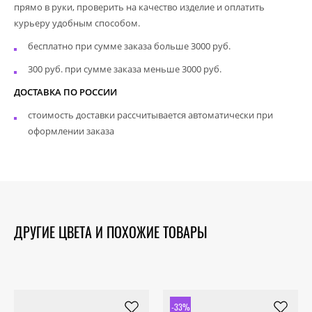
прямо в руки, проверить на качество изделие и оплатить
курьеру удобным способом.
бесплатно при сумме заказа больше 3000 руб.
300 руб. при сумме заказа меньше 3000 руб.
ДОСТАВКА ПО РОССИИ
стоимость доставки рассчитывается автоматически при
оформлении заказа
ДРУГИЕ ЦВЕТА И ПОХОЖИЕ ТОВАРЫ
-33%