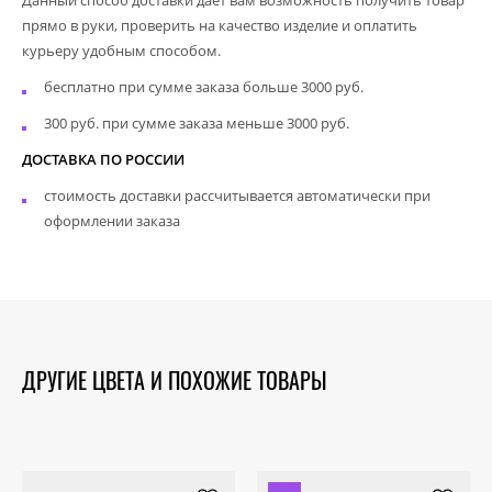
прямо в руки, проверить на качество изделие и оплатить
курьеру удобным способом.
бесплатно при сумме заказа больше 3000 руб.
300 руб. при сумме заказа меньше 3000 руб.
ДОСТАВКА ПО РОССИИ
стоимость доставки рассчитывается автоматически при
оформлении заказа
ДРУГИЕ ЦВЕТА И ПОХОЖИЕ ТОВАРЫ