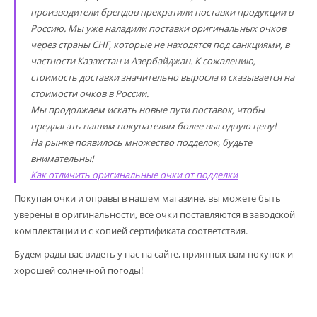
производители брендов прекратили поставки продукции в
Россию. Мы уже наладили поставки оригинальных очков
через страны СНГ, которые не находятся под санкциями, в
частности Казахстан и Азербайджан. К сожалению,
стоимость доставки значительно выросла и сказывается на
стоимости очков в России.
Мы продолжаем искать новые пути поставок, чтобы
предлагать нашим покупателям более выгодную цену!
На рынке появилось множество подделок, будьте
внимательны!
Как отличить оригинальные очки от подделки
Покупая очки и оправы в нашем магазине, вы можете быть
уверены в оригинальности, все очки поставляются в заводской
комплектации и с копией сертификата соответствия.
Будем рады вас видеть у нас на сайте, приятных вам покупок и
хорошей солнечной погоды!