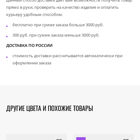
прямо в руки, проверить на качество изделие и оплатить
курьеру удобным способом.
бесплатно при сумме заказа больше 3000 руб.
300 руб. при сумме заказа меньше 3000 руб.
ДОСТАВКА ПО РОССИИ
стоимость доставки рассчитывается автоматически при
оформлении заказа
ДРУГИЕ ЦВЕТА И ПОХОЖИЕ ТОВАРЫ