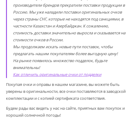
производители брендов прекратили поставки продукции в
Россию. Мы уже наладили поставки оригинальных очков
через страны СНГ, которые не находятся под санкциями, в
частности Казахстан и Азербайджан. К сожалению,
стоимость доставки значительно выросла и сказывается на
стоимости очков в России.
Мы продолжаем искать новые пути поставок, чтобы
предлагать нашим покупателям более выгодную цену!
На рынке появилось множество подделок, будьте
внимательны!
Как отличить оригинальные очки от подделки
Покупая очки и оправы в нашем магазине, вы можете быть
уверены в оригинальности, все очки поставляются в заводской
комплектации и с копией сертификата соответствия.
Будем рады вас видеть у нас на сайте, приятных вам покупок и
хорошей солнечной погоды!