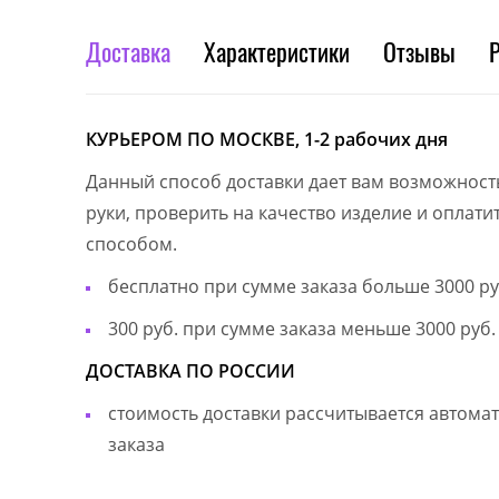
Доставка
Характеристики
Отзывы
КУРЬЕРОМ ПО МОСКВЕ, 1-2 рабочих дня
Данный способ доставки дает вам возможност
руки, проверить на качество изделие и оплат
способом.
бесплатно при сумме заказа больше 3000 ру
300 руб. при сумме заказа меньше 3000 руб.
ДОСТАВКА ПО РОССИИ
стоимость доставки рассчитывается автом
заказа