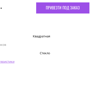
.
ПРИВЕЗТИ ПОД ЗАКАЗ
Квадратная
чков
Стекло
теристики