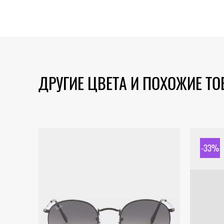
ДРУГИЕ ЦВЕТА И ПОХОЖИЕ Т
-33%