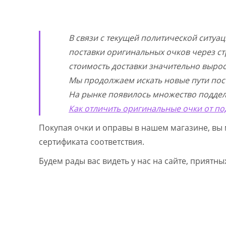
В связи с текущей политической ситуа
поставки оригинальных очков через ст
стоимость доставки значительно выросл
Мы продолжаем искать новые пути пос
На рынке появилось множество поддел
Как отличить оригинальные очки от по
Покупая очки и оправы в нашем магазине, вы 
сертификата соответствия.
Будем рады вас видеть у нас на сайте, приятн