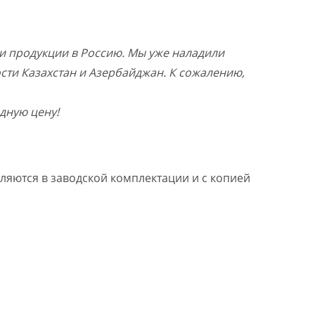
и продукции в Россию. Мы уже наладили
ости Казахстан и Азербайджан. К сожалению,
дную цену!
ляются в заводской комплектации и с копией