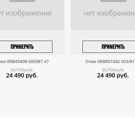
ПРИМЕРИТЬ
ПРИМЕРИТЬ
ПРИВЕЗТИ ПОД ЗАКАЗ
ПРИВЕЗТИ ПОД ЗАКАЗ
ки 0RB4940B 685987 47
Очки 0RBR0104S 003/81
36790руб.
36790руб.
24 490
руб.
24 490
руб.