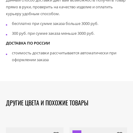
прямо в руки, проверить на качество изделие и оплатить
курьеру удобным способом.
бесплатно при сумме заказа больше 3000 руб.
300 руб. при сумме заказа меньше 3000 руб.
ДОСТАВКА ПО РОССИИ
стоимость доставки рассчитывается автоматически при
оформлении заказа
ДРУГИЕ ЦВЕТА И ПОХОЖИЕ ТОВАРЫ