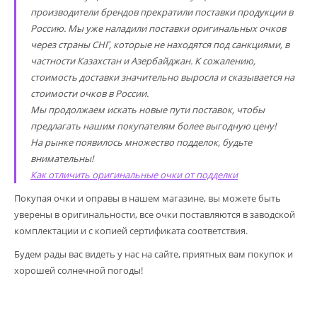
производители брендов прекратили поставки продукции в
Россию. Мы уже наладили поставки оригинальных очков
через страны СНГ, которые не находятся под санкциями, в
частности Казахстан и Азербайджан. К сожалению,
стоимость доставки значительно выросла и сказывается на
стоимости очков в России.
Мы продолжаем искать новые пути поставок, чтобы
предлагать нашим покупателям более выгодную цену!
На рынке появилось множество подделок, будьте
внимательны!
Как отличить оригинальные очки от подделки
Покупая очки и оправы в нашем магазине, вы можете быть
уверены в оригинальности, все очки поставляются в заводской
комплектации и с копией сертификата соответствия.
Будем рады вас видеть у нас на сайте, приятных вам покупок и
хорошей солнечной погоды!