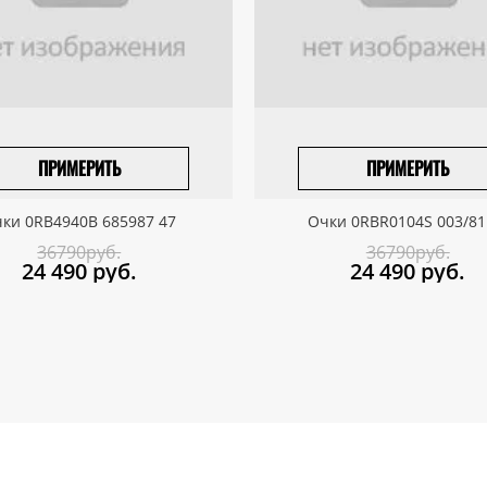
ПРИМЕРИТЬ
ПРИМЕРИТЬ
ПРИВЕЗТИ ПОД ЗАКАЗ
ПРИВЕЗТИ ПОД ЗАКАЗ
ки 0RB4940B 685987 47
Очки 0RBR0104S 003/81
36790руб.
36790руб.
24 490
руб.
24 490
руб.