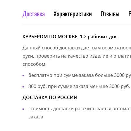
Доставка
Характеристики
Отзывы
КУРЬЕРОМ ПО МОСКВЕ, 1-2 рабочих дня
Данный способ доставки дает вам возможност
руки, проверить на качество изделие и оплат
способом.
бесплатно при сумме заказа больше 3000 ру
300 руб. при сумме заказа меньше 3000 руб.
ДОСТАВКА ПО РОССИИ
стоимость доставки рассчитывается автом
заказа