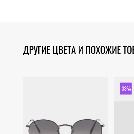
ДРУГИЕ ЦВЕТА И ПОХОЖИЕ Т
-33%