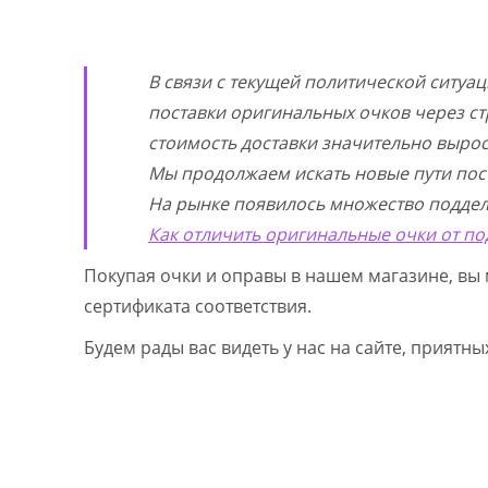
В связи с текущей политической ситуа
поставки оригинальных очков через ст
стоимость доставки значительно выросл
Мы продолжаем искать новые пути пос
На рынке появилось множество поддел
Как отличить оригинальные очки от по
Покупая очки и оправы в нашем магазине, вы 
сертификата соответствия.
Будем рады вас видеть у нас на сайте, приятн