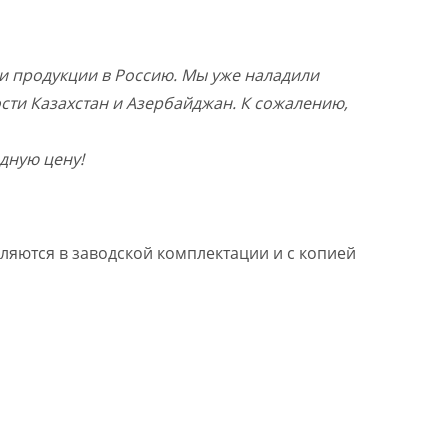
и продукции в Россию. Мы уже наладили
ости Казахстан и Азербайджан. К сожалению,
дную цену!
ляются в заводской комплектации и с копией