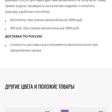
прямо в руки, проверить на качество изделие и оплатить
курьеру удобным способом.
бесплатно при сумме заказа больше 3000 руб.
300 руб. при сумме заказа меньше 3000 руб.
ДОСТАВКА ПО РОССИИ
стоимость доставки рассчитывается автоматически при
оформлении заказа
ДРУГИЕ ЦВЕТА И ПОХОЖИЕ ТОВАРЫ