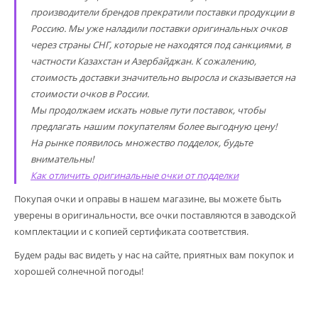
производители брендов прекратили поставки продукции в
Россию. Мы уже наладили поставки оригинальных очков
через страны СНГ, которые не находятся под санкциями, в
частности Казахстан и Азербайджан. К сожалению,
стоимость доставки значительно выросла и сказывается на
стоимости очков в России.
Мы продолжаем искать новые пути поставок, чтобы
предлагать нашим покупателям более выгодную цену!
На рынке появилось множество подделок, будьте
внимательны!
Как отличить оригинальные очки от подделки
Покупая очки и оправы в нашем магазине, вы можете быть
уверены в оригинальности, все очки поставляются в заводской
комплектации и с копией сертификата соответствия.
Будем рады вас видеть у нас на сайте, приятных вам покупок и
хорошей солнечной погоды!