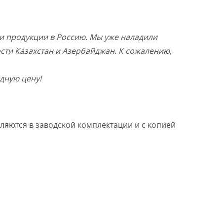
и продукции в Россию. Мы уже наладили
ости Казахстан и Азербайджан. К сожалению,
дную цену!
ляются в заводской комплектации и с копией