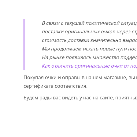
В связи с текущей политической ситуа
поставки оригинальных очков через ст
стоимость доставки значительно выросл
Мы продолжаем искать новые пути пос
На рынке появилось множество поддел
Как отличить оригинальные очки от по
Покупая очки и оправы в нашем магазине, вы 
сертификата соответствия.
Будем рады вас видеть у нас на сайте, приятн