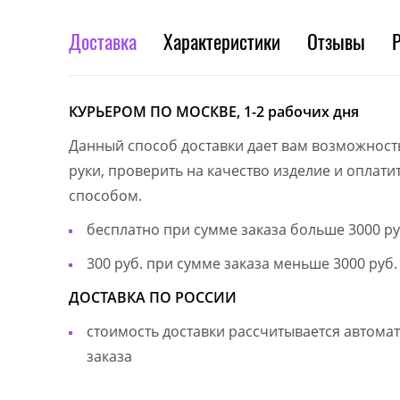
Доставка
Характеристики
Отзывы
КУРЬЕРОМ ПО МОСКВЕ, 1-2 рабочих дня
Данный способ доставки дает вам возможност
руки, проверить на качество изделие и оплат
способом.
бесплатно при сумме заказа больше 3000 ру
300 руб. при сумме заказа меньше 3000 руб.
ДОСТАВКА ПО РОССИИ
стоимость доставки рассчитывается автом
заказа