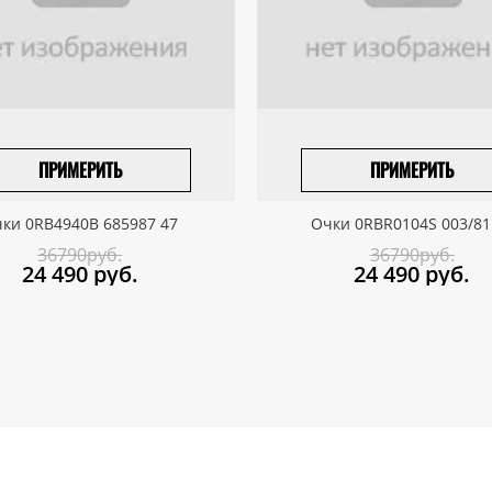
ПРИМЕРИТЬ
ПРИМЕРИТЬ
ПРИВЕЗТИ ПОД ЗАКАЗ
ПРИВЕЗТИ ПОД ЗАКАЗ
ки 0RB4940B 685987 47
Очки 0RBR0104S 003/81
36790руб.
36790руб.
24 490
руб.
24 490
руб.