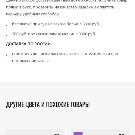
прямо в руки, проверить на качество изделие и оплатить
курьеру удобным способом.
бесплатно при сумме заказа больше 3000 руб.
300 руб. при сумме заказа меньше 3000 руб.
ДОСТАВКА ПО РОССИИ
стоимость доставки рассчитывается автоматически при
оформлении заказа
ДРУГИЕ ЦВЕТА И ПОХОЖИЕ ТОВАРЫ