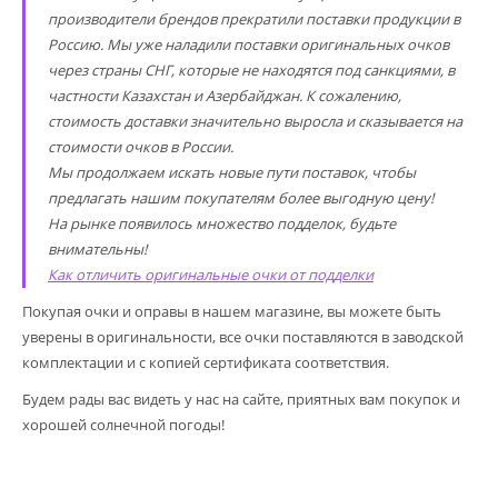
производители брендов прекратили поставки продукции в
Россию. Мы уже наладили поставки оригинальных очков
через страны СНГ, которые не находятся под санкциями, в
частности Казахстан и Азербайджан. К сожалению,
стоимость доставки значительно выросла и сказывается на
стоимости очков в России.
Мы продолжаем искать новые пути поставок, чтобы
предлагать нашим покупателям более выгодную цену!
На рынке появилось множество подделок, будьте
внимательны!
Как отличить оригинальные очки от подделки
Покупая очки и оправы в нашем магазине, вы можете быть
уверены в оригинальности, все очки поставляются в заводской
комплектации и с копией сертификата соответствия.
Будем рады вас видеть у нас на сайте, приятных вам покупок и
хорошей солнечной погоды!