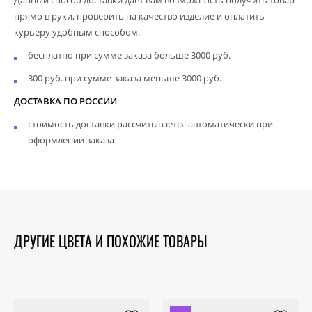
прямо в руки, проверить на качество изделие и оплатить
курьеру удобным способом.
бесплатно при сумме заказа больше 3000 руб.
300 руб. при сумме заказа меньше 3000 руб.
ДОСТАВКА ПО РОССИИ
стоимость доставки рассчитывается автоматически при
оформлении заказа
ДРУГИЕ ЦВЕТА И ПОХОЖИЕ ТОВАРЫ