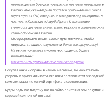
производители брендов прекратили поставки продукции в
Россию. Мы уже наладили поставки оригинальных очков
через страны СНГ, которые не находятся под санкциями, в
частности Казахстан и Азербайджан. К сожалению,
стоимость доставки значительно выросла и сказывается на
стоимости очков в России.
Мы продолжаем искать новые пути поставок, чтобы
предлагать нашим покупателям более выгодную цену!
На рынке появилось множество подделок, будьте
внимательны!
Как отличить оригинальные очки от подделки
Покупая очки и оправы в нашем магазине, вы можете быть
уверены в оригинальности, все очки поставляются в заводской
комплектации и с копией сертификата соответствия.
Будем рады вас видеть у нас на сайте, приятных вам покупок и
хорошей солнечной погоды!