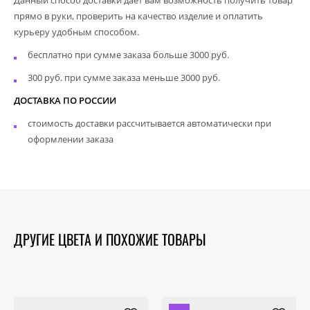
прямо в руки, проверить на качество изделие и оплатить
курьеру удобным способом.
бесплатно при сумме заказа больше 3000 руб.
300 руб. при сумме заказа меньше 3000 руб.
ДОСТАВКА ПО РОССИИ
стоимость доставки рассчитывается автоматически при
оформлении заказа
ДРУГИЕ ЦВЕТА И ПОХОЖИЕ ТОВАРЫ