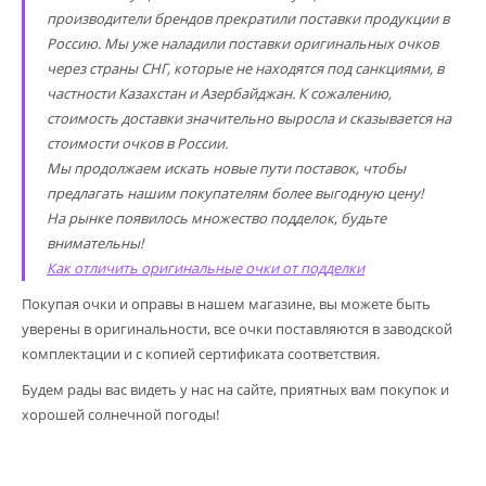
производители брендов прекратили поставки продукции в
Россию. Мы уже наладили поставки оригинальных очков
через страны СНГ, которые не находятся под санкциями, в
частности Казахстан и Азербайджан. К сожалению,
стоимость доставки значительно выросла и сказывается на
стоимости очков в России.
Мы продолжаем искать новые пути поставок, чтобы
предлагать нашим покупателям более выгодную цену!
На рынке появилось множество подделок, будьте
внимательны!
Как отличить оригинальные очки от подделки
Покупая очки и оправы в нашем магазине, вы можете быть
уверены в оригинальности, все очки поставляются в заводской
комплектации и с копией сертификата соответствия.
Будем рады вас видеть у нас на сайте, приятных вам покупок и
хорошей солнечной погоды!