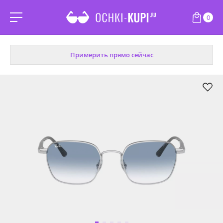
0
Примерить прямо сейчас