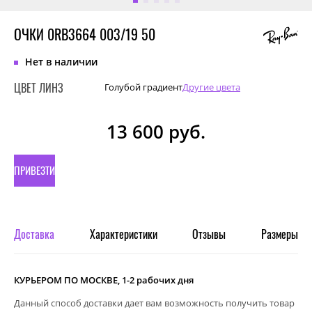
ОЧКИ 0RB3664 003/19 50
Нет в наличии
ЦВЕТ ЛИНЗ
Голубой градиент
Другие цвета
13 600
руб.
ПРИВЕЗТИ
ПОД
ЗАКАЗ
Доставка
Характеристики
Отзывы
Размеры
КУРЬЕРОМ ПО МОСКВЕ, 1-2 рабочих дня
Данный способ доставки дает вам возможность получить товар