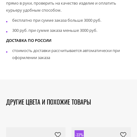
прямо в руки, проверить на качество изделие и оплатить
курьеру удобным способом.
бесплатно при сумме заказа больше 3000 руб.
300 руб. при сумме заказа меньше 3000 руб.
ДОСТАВКА ПО РОССИИ
стоимость доставки рассчитывается автоматически при
оформлении заказа
ДРУГИЕ ЦВЕТА И ПОХОЖИЕ ТОВАРЫ
-33%