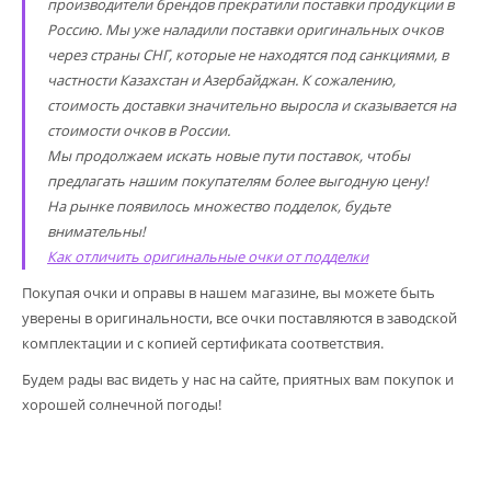
производители брендов прекратили поставки продукции в
Россию. Мы уже наладили поставки оригинальных очков
через страны СНГ, которые не находятся под санкциями, в
частности Казахстан и Азербайджан. К сожалению,
стоимость доставки значительно выросла и сказывается на
стоимости очков в России.
Мы продолжаем искать новые пути поставок, чтобы
предлагать нашим покупателям более выгодную цену!
На рынке появилось множество подделок, будьте
внимательны!
Как отличить оригинальные очки от подделки
Покупая очки и оправы в нашем магазине, вы можете быть
уверены в оригинальности, все очки поставляются в заводской
комплектации и с копией сертификата соответствия.
Будем рады вас видеть у нас на сайте, приятных вам покупок и
хорошей солнечной погоды!