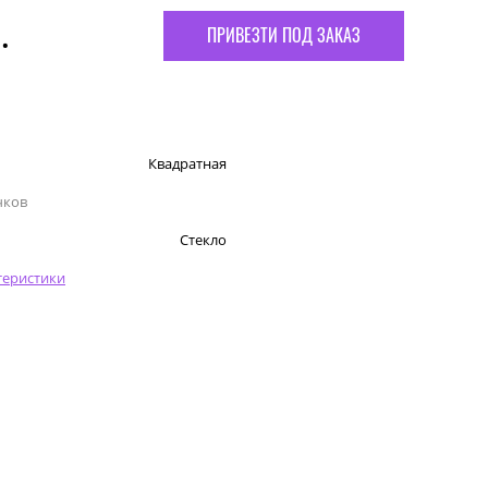
.
ПРИВЕЗТИ ПОД ЗАКАЗ
Квадратная
чков
Стекло
теристики