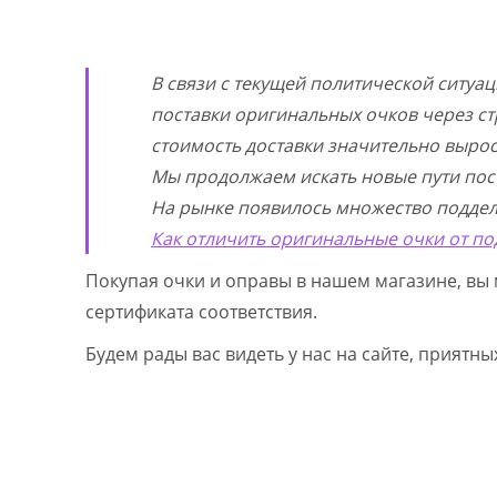
В связи с текущей политической ситуа
поставки оригинальных очков через ст
стоимость доставки значительно выросл
Мы продолжаем искать новые пути пос
На рынке появилось множество поддел
Как отличить оригинальные очки от по
Покупая очки и оправы в нашем магазине, вы 
сертификата соответствия.
Будем рады вас видеть у нас на сайте, приятн