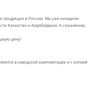
и продукции в Россию. Мы уже наладили
ости Казахстан и Азербайджан. К сожалению,
дную цену!
ляются в заводской комплектации и с копией