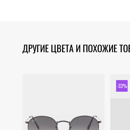
ДРУГИЕ ЦВЕТА И ПОХОЖИЕ Т
-33%