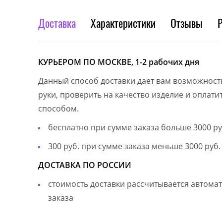
Доставка
Характеристики
Отзывы
КУРЬЕРОМ ПО МОСКВЕ, 1-2 рабочих дня
Данный способ доставки дает вам возможност
руки, проверить на качество изделие и оплат
способом.
бесплатно при сумме заказа больше 3000 ру
300 руб. при сумме заказа меньше 3000 руб.
ДОСТАВКА ПО РОССИИ
стоимость доставки рассчитывается автом
заказа