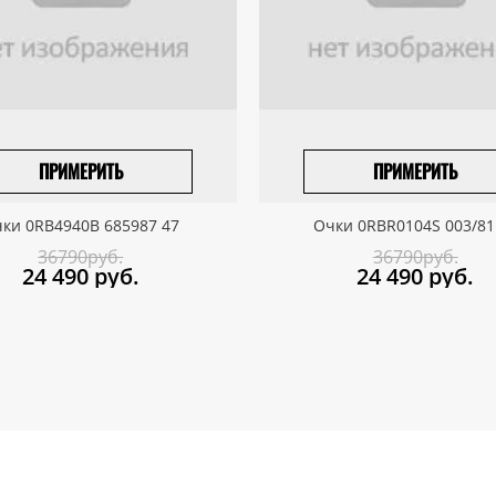
ПРИМЕРИТЬ
ПРИМЕРИТЬ
ПРИВЕЗТИ ПОД ЗАКАЗ
ПРИВЕЗТИ ПОД ЗАКАЗ
ки 0RB4940B 685987 47
Очки 0RBR0104S 003/81
36790руб.
36790руб.
24 490
руб.
24 490
руб.