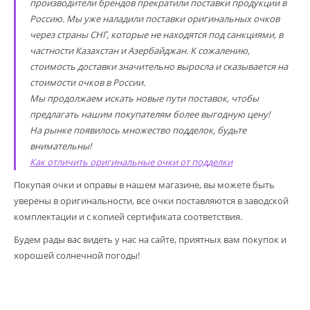
производители брендов прекратили поставки продукции в
Россию. Мы уже наладили поставки оригинальных очков
через страны СНГ, которые не находятся под санкциями, в
частности Казахстан и Азербайджан. К сожалению,
стоимость доставки значительно выросла и сказывается на
стоимости очков в России.
Мы продолжаем искать новые пути поставок, чтобы
предлагать нашим покупателям более выгодную цену!
На рынке появилось множество подделок, будьте
внимательны!
Как отличить оригинальные очки от подделки
Покупая очки и оправы в нашем магазине, вы можете быть
уверены в оригинальности, все очки поставляются в заводской
комплектации и с копией сертификата соответствия.
Будем рады вас видеть у нас на сайте, приятных вам покупок и
хорошей солнечной погоды!