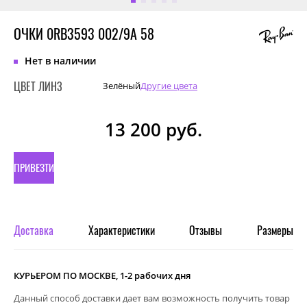
ОЧКИ 0RB3593 002/9A 58
Нет в наличии
ЦВЕТ ЛИНЗ
Зелёный
Другие цвета
13 200
руб.
ПРИВЕЗТИ
ПОД
ЗАКАЗ
Доставка
Характеристики
Отзывы
Размеры
КУРЬЕРОМ ПО МОСКВЕ, 1-2 рабочих дня
Данный способ доставки дает вам возможность получить товар