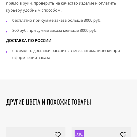
прямо в руки, проверить на качество изделие и оплатить
курьеру удобным способом.
бесплатно при сумме заказа больше 3000 руб.
300 руб. при сумме заказа меньше 3000 руб.
ДОСТАВКА ПО РОССИИ
стоимость доставки рассчитывается автоматически при
оформлении заказа
ДРУГИЕ ЦВЕТА И ПОХОЖИЕ ТОВАРЫ
-33%