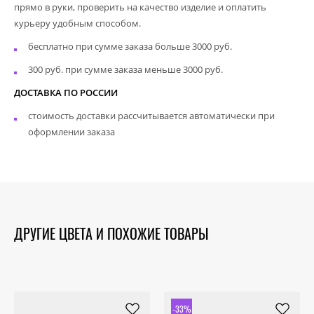
прямо в руки, проверить на качество изделие и оплатить
курьеру удобным способом.
бесплатно при сумме заказа больше 3000 руб.
300 руб. при сумме заказа меньше 3000 руб.
ДОСТАВКА ПО РОССИИ
стоимость доставки рассчитывается автоматически при
оформлении заказа
ДРУГИЕ ЦВЕТА И ПОХОЖИЕ ТОВАРЫ
-33%