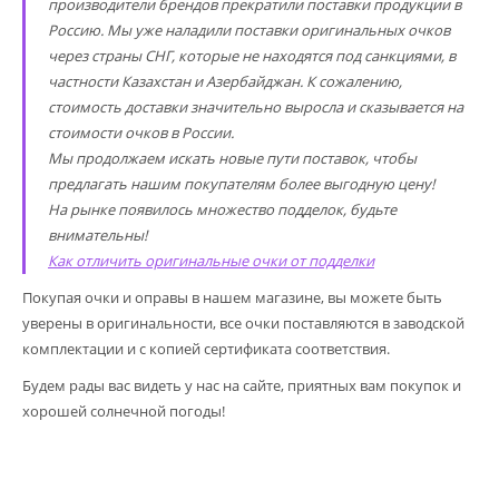
производители брендов прекратили поставки продукции в
Россию. Мы уже наладили поставки оригинальных очков
через страны СНГ, которые не находятся под санкциями, в
частности Казахстан и Азербайджан. К сожалению,
стоимость доставки значительно выросла и сказывается на
стоимости очков в России.
Мы продолжаем искать новые пути поставок, чтобы
предлагать нашим покупателям более выгодную цену!
На рынке появилось множество подделок, будьте
внимательны!
Как отличить оригинальные очки от подделки
Покупая очки и оправы в нашем магазине, вы можете быть
уверены в оригинальности, все очки поставляются в заводской
комплектации и с копией сертификата соответствия.
Будем рады вас видеть у нас на сайте, приятных вам покупок и
хорошей солнечной погоды!