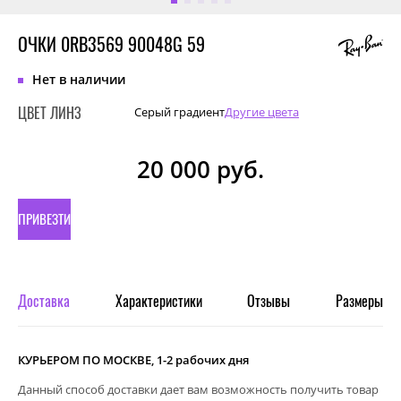
ОЧКИ 0RB3569 90048G 59
Нет в наличии
ЦВЕТ ЛИНЗ
Серый градиент
Другие цвета
20 000
руб.
ПРИВЕЗТИ
ПОД
ЗАКАЗ
Доставка
Характеристики
Отзывы
Размеры
КУРЬЕРОМ ПО МОСКВЕ, 1-2 рабочих дня
Данный способ доставки дает вам возможность получить товар