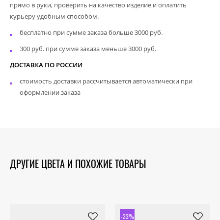
прямо в руки, проверить на качество изделие и оплатить
курьеру удобным способом.
бесплатно при сумме заказа больше 3000 руб.
300 руб. при сумме заказа меньше 3000 руб.
ДОСТАВКА ПО РОССИИ
стоимость доставки рассчитывается автоматически при
оформлении заказа
ДРУГИЕ ЦВЕТА И ПОХОЖИЕ ТОВАРЫ
-33%