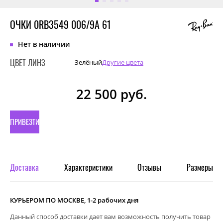
ОЧКИ 0RB3549 006/9A 61
Нет в наличии
ЦВЕТ ЛИНЗ
Зелёный
Другие цвета
22 500
руб.
ПРИВЕЗТИ
ПОД
ЗАКАЗ
Доставка
Характеристики
Отзывы
Размеры
КУРЬЕРОМ ПО МОСКВЕ, 1-2 рабочих дня
Данный способ доставки дает вам возможность получить товар