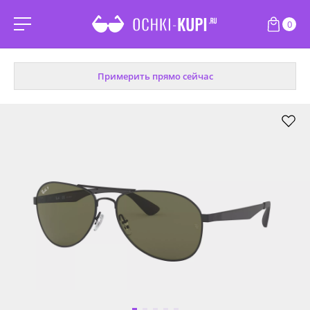
0
Примерить прямо сейчас