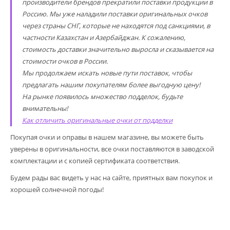
производители брендов прекратили поставки продукции в
Россию. Мы уже наладили поставки оригинальных очков
через страны СНГ, которые не находятся под санкциями, в
частности Казахстан и Азербайджан. К сожалению,
стоимость доставки значительно выросла и сказывается на
стоимости очков в России.
Мы продолжаем искать новые пути поставок, чтобы
предлагать нашим покупателям более выгодную цену!
На рынке появилось множество подделок, будьте
внимательны!
Как отличить оригинальные очки от подделки
Покупая очки и оправы в нашем магазине, вы можете быть
уверены в оригинальности, все очки поставляются в заводской
комплектации и с копией сертификата соответствия.
Будем рады вас видеть у нас на сайте, приятных вам покупок и
хорошей солнечной погоды!