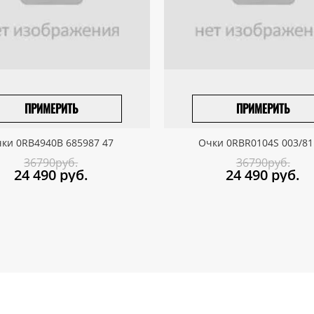
ПРИМЕРИТЬ
ПРИМЕРИТЬ
ПРИВЕЗТИ ПОД ЗАКАЗ
ПРИВЕЗТИ ПОД ЗАКАЗ
ки 0RB4940B 685987 47
Очки 0RBR0104S 003/81
36790руб.
36790руб.
24 490
руб.
24 490
руб.