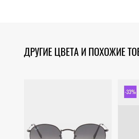
ДРУГИЕ ЦВЕТА И ПОХОЖИЕ Т
-33%