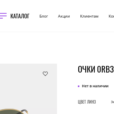
КАТАЛОГ
Блог
Акции
Клиентам
Ко
ОЧКИ 0RB3
Нет в наличии
ЦВЕТ ЛИНЗ
З