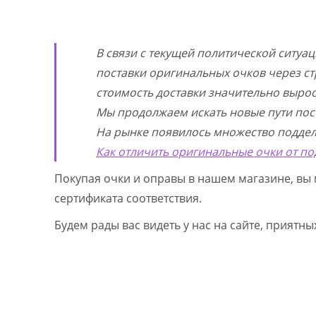
В связи с текущей политической ситуа
поставки оригинальных очков через ст
стоимость доставки значительно выросл
Мы продолжаем искать новые пути пос
На рынке появилось множество поддел
Как отличить оригинальные очки от по
Покупая очки и оправы в нашем магазине, вы 
сертификата соответствия.
Будем рады вас видеть у нас на сайте, приятн