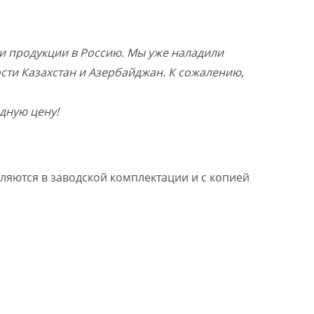
и продукции в Россию. Мы уже наладили
ости Казахстан и Азербайджан. К сожалению,
дную цену!
ляются в заводской комплектации и с копией