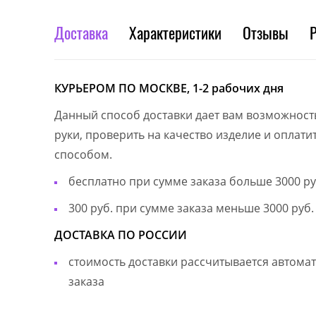
Доставка
Характеристики
Отзывы
КУРЬЕРОМ ПО МОСКВЕ, 1-2 рабочих дня
Данный способ доставки дает вам возможност
руки, проверить на качество изделие и оплат
способом.
бесплатно при сумме заказа больше 3000 ру
300 руб. при сумме заказа меньше 3000 руб.
ДОСТАВКА ПО РОССИИ
стоимость доставки рассчитывается автом
заказа