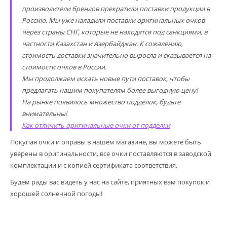
производители брендов прекратили поставки продукции в
Россию. Мы уже наладили поставки оригинальных очков
через страны СНГ, которые не находятся под санкциями, в
частности Казахстан и Азербайджан. К сожалению,
стоимость доставки значительно выросла и сказывается на
стоимости очков в России.
Мы продолжаем искать новые пути поставок, чтобы
предлагать нашим покупателям более выгодную цену!
На рынке появилось множество подделок, будьте
внимательны!
Как отличить оригинальные очки от подделки
Покупая очки и оправы в нашем магазине, вы можете быть
уверены в оригинальности, все очки поставляются в заводской
комплектации и с копией сертификата соответствия.
Будем рады вас видеть у нас на сайте, приятных вам покупок и
хорошей солнечной погоды!