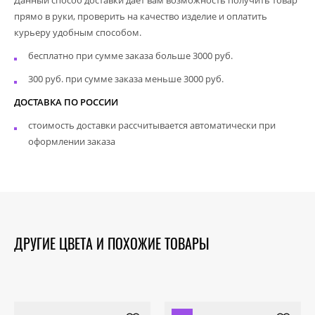
прямо в руки, проверить на качество изделие и оплатить
курьеру удобным способом.
бесплатно при сумме заказа больше 3000 руб.
300 руб. при сумме заказа меньше 3000 руб.
ДОСТАВКА ПО РОССИИ
стоимость доставки рассчитывается автоматически при
оформлении заказа
ДРУГИЕ ЦВЕТА И ПОХОЖИЕ ТОВАРЫ