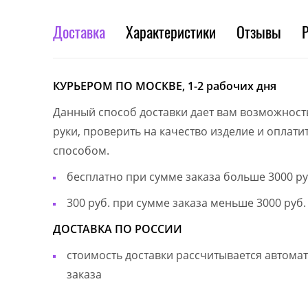
Доставка
Характеристики
Отзывы
КУРЬЕРОМ ПО МОСКВЕ, 1-2 рабочих дня
Данный способ доставки дает вам возможност
руки, проверить на качество изделие и оплат
способом.
бесплатно при сумме заказа больше 3000 ру
300 руб. при сумме заказа меньше 3000 руб.
ДОСТАВКА ПО РОССИИ
стоимость доставки рассчитывается автом
заказа