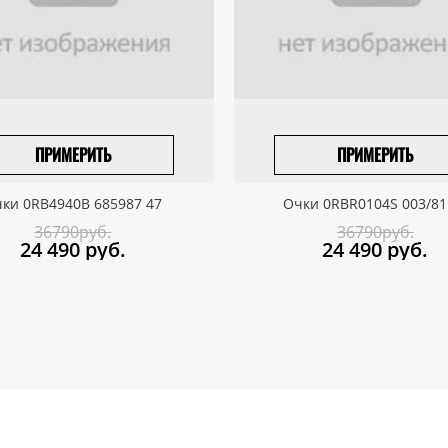
ПРИМЕРИТЬ
ПРИМЕРИТЬ
ПРИВЕЗТИ ПОД ЗАКАЗ
ПРИВЕЗТИ ПОД ЗАКАЗ
ки 0RB4940B 685987 47
Очки 0RBR0104S 003/81
36790руб.
36790руб.
24 490
руб.
24 490
руб.