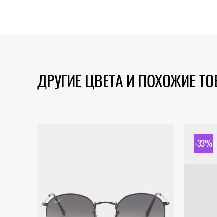
ДРУГИЕ ЦВЕТА И ПОХОЖИЕ Т
-33%