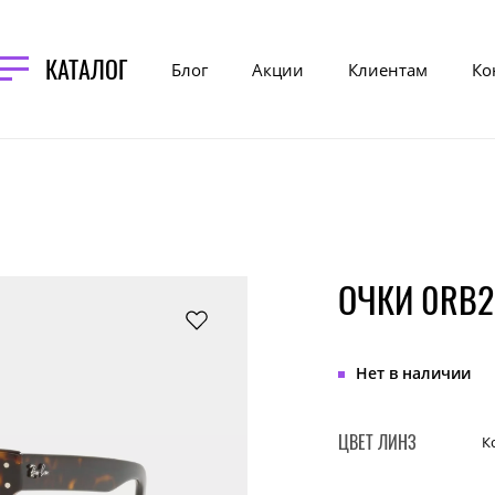
КАТАЛОГ
Блог
Акции
Клиентам
Ко
ОЧКИ 0RB2
Нет в наличии
ЦВЕТ ЛИНЗ
К