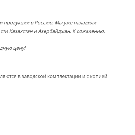
и продукции в Россию. Мы уже наладили
ости Казахстан и Азербайджан. К сожалению,
дную цену!
ляются в заводской комплектации и с копией