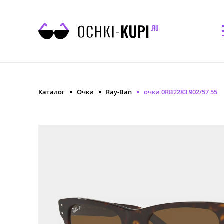
Каталог
Очки
Ray-Ban
очки 0RB2283 902/57 55