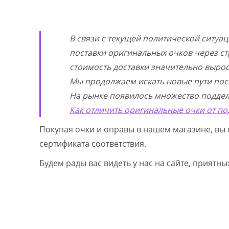
В связи с текущей политической ситуа
поставки оригинальных очков через ст
стоимость доставки значительно выросл
Мы продолжаем искать новые пути пос
На рынке появилось множество поддел
Как отличить оригинальные очки от по
Покупая очки и оправы в нашем магазине, вы 
сертификата соответствия.
Будем рады вас видеть у нас на сайте, приятн