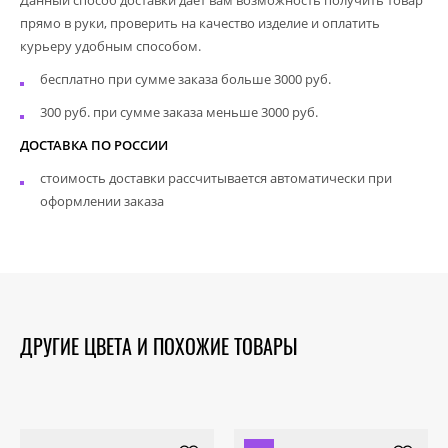
прямо в руки, проверить на качество изделие и оплатить
курьеру удобным способом.
бесплатно при сумме заказа больше 3000 руб.
300 руб. при сумме заказа меньше 3000 руб.
ДОСТАВКА ПО РОССИИ
стоимость доставки рассчитывается автоматически при
оформлении заказа
ДРУГИЕ ЦВЕТА И ПОХОЖИЕ ТОВАРЫ