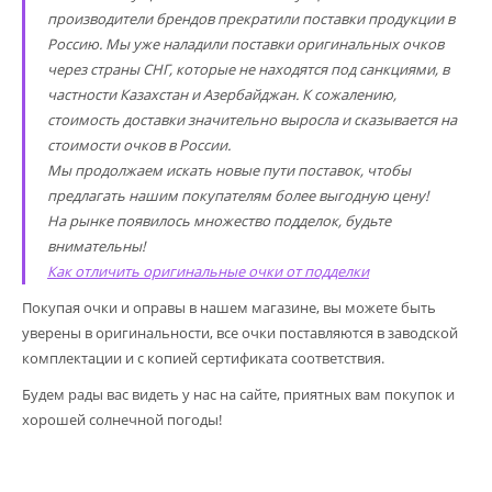
производители брендов прекратили поставки продукции в
Россию. Мы уже наладили поставки оригинальных очков
через страны СНГ, которые не находятся под санкциями, в
частности Казахстан и Азербайджан. К сожалению,
стоимость доставки значительно выросла и сказывается на
стоимости очков в России.
Мы продолжаем искать новые пути поставок, чтобы
предлагать нашим покупателям более выгодную цену!
На рынке появилось множество подделок, будьте
внимательны!
Как отличить оригинальные очки от подделки
Покупая очки и оправы в нашем магазине, вы можете быть
уверены в оригинальности, все очки поставляются в заводской
комплектации и с копией сертификата соответствия.
Будем рады вас видеть у нас на сайте, приятных вам покупок и
хорошей солнечной погоды!