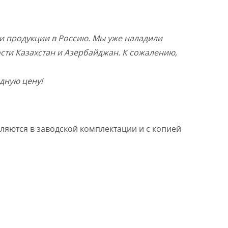
и продукции в Россию. Мы уже наладили
ости Казахстан и Азербайджан. К сожалению,
дную цену!
ляются в заводской комплектации и с копией