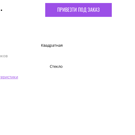
.
ПРИВЕЗТИ ПОД ЗАКАЗ
Квадратная
чков
Стекло
теристики