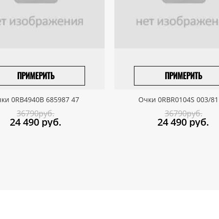
ПРИМЕРИТЬ
ПРИМЕРИТЬ
ПРИВЕЗТИ ПОД ЗАКАЗ
ПРИВЕЗТИ ПОД ЗАКАЗ
ки 0RB4940B 685987 47
Очки 0RBR0104S 003/81
36790руб.
36790руб.
24 490
руб.
24 490
руб.