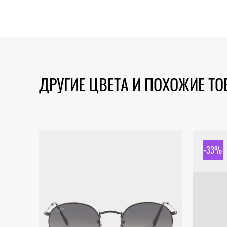
ДРУГИЕ ЦВЕТА И ПОХОЖИЕ Т
-33%