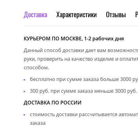
Доставка
Характеристики
Отзывы
КУРЬЕРОМ ПО МОСКВЕ, 1-2 рабочих дня
Данный способ доставки дает вам возможност
руки, проверить на качество изделие и оплат
способом.
бесплатно при сумме заказа больше 3000 ру
300 руб. при сумме заказа меньше 3000 руб.
ДОСТАВКА ПО РОССИИ
стоимость доставки рассчитывается автом
заказа