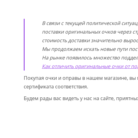
В связи с текущей политической ситуа
поставки оригинальных очков через ст
стоимость доставки значительно выросл
Мы продолжаем искать новые пути пос
На рынке появилось множество поддел
Как отличить оригинальные очки от по
Покупая очки и оправы в нашем магазине, вы 
сертификата соответствия.
Будем рады вас видеть у нас на сайте, приятн