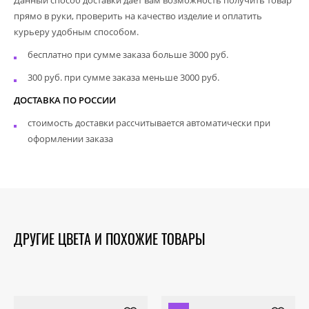
прямо в руки, проверить на качество изделие и оплатить
курьеру удобным способом.
бесплатно при сумме заказа больше 3000 руб.
300 руб. при сумме заказа меньше 3000 руб.
ДОСТАВКА ПО РОССИИ
стоимость доставки рассчитывается автоматически при
оформлении заказа
ДРУГИЕ ЦВЕТА И ПОХОЖИЕ ТОВАРЫ