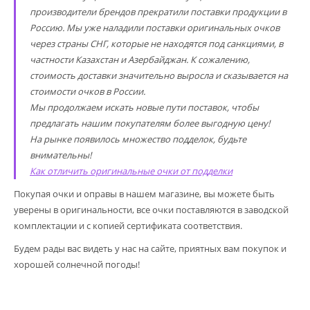
производители брендов прекратили поставки продукции в
Россию. Мы уже наладили поставки оригинальных очков
через страны СНГ, которые не находятся под санкциями, в
частности Казахстан и Азербайджан. К сожалению,
стоимость доставки значительно выросла и сказывается на
стоимости очков в России.
Мы продолжаем искать новые пути поставок, чтобы
предлагать нашим покупателям более выгодную цену!
На рынке появилось множество подделок, будьте
внимательны!
Как отличить оригинальные очки от подделки
Покупая очки и оправы в нашем магазине, вы можете быть
уверены в оригинальности, все очки поставляются в заводской
комплектации и с копией сертификата соответствия.
Будем рады вас видеть у нас на сайте, приятных вам покупок и
хорошей солнечной погоды!