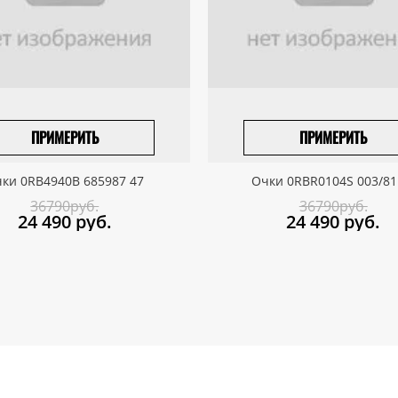
ПРИМЕРИТЬ
ПРИМЕРИТЬ
ПРИВЕЗТИ ПОД ЗАКАЗ
ПРИВЕЗТИ ПОД ЗАКАЗ
ки 0RB4940B 685987 47
Очки 0RBR0104S 003/81
36790руб.
36790руб.
24 490
руб.
24 490
руб.