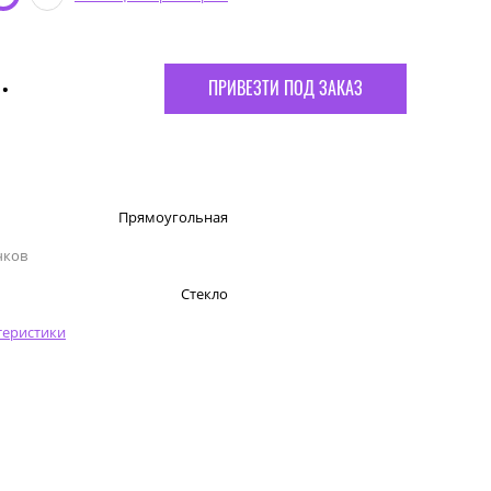
.
ПРИВЕЗТИ ПОД ЗАКАЗ
Прямоугольная
чков
Стекло
теристики