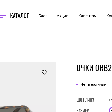
КАТАЛОГ
Блог
Акции
Клиентам
Ко
ОЧКИ 0RB2
Нет в наличии
ЦВЕТ ЛИНЗ
С
РАЗМЕР