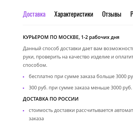
Доставка
Характеристики
Отзывы
КУРЬЕРОМ ПО МОСКВЕ, 1-2 рабочих дня
Данный способ доставки дает вам возможност
руки, проверить на качество изделие и оплат
способом.
бесплатно при сумме заказа больше 3000 ру
300 руб. при сумме заказа меньше 3000 руб.
ДОСТАВКА ПО РОССИИ
стоимость доставки рассчитывается автом
заказа