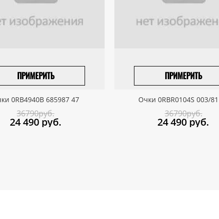
ПРИМЕРИТЬ
ПРИМЕРИТЬ
ПРИВЕЗТИ ПОД ЗАКАЗ
ПРИВЕЗТИ ПОД ЗАКАЗ
ки 0RB4940B 685987 47
Очки 0RBR0104S 003/81
36790руб.
36790руб.
24 490
руб.
24 490
руб.