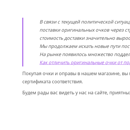
В связи с текущей политической ситуа
поставки оригинальных очков через ст
стоимость доставки значительно выросл
Мы продолжаем искать новые пути пос
На рынке появилось множество поддел
Как отличить оригинальные очки от по
Покупая очки и оправы в нашем магазине, вы 
сертификата соответствия.
Будем рады вас видеть у нас на сайте, приятн