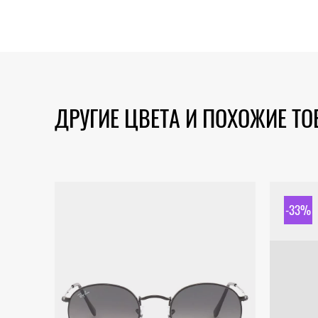
ДРУГИЕ ЦВЕТА И ПОХОЖИЕ Т
-33%