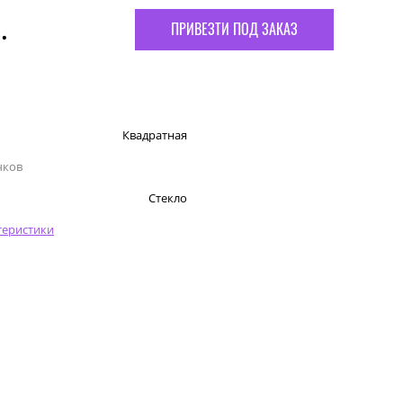
.
ПРИВЕЗТИ ПОД ЗАКАЗ
Квадратная
чков
Стекло
теристики