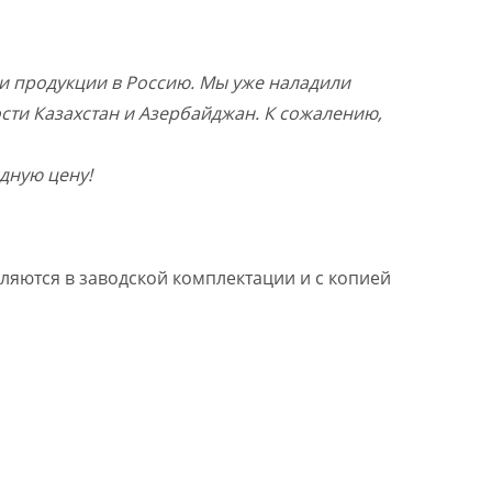
и продукции в Россию. Мы уже наладили
ости Казахстан и Азербайджан. К сожалению,
дную цену!
ляются в заводской комплектации и с копией