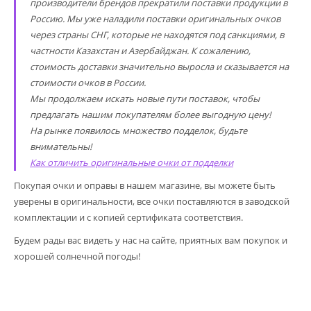
производители брендов прекратили поставки продукции в
Россию. Мы уже наладили поставки оригинальных очков
через страны СНГ, которые не находятся под санкциями, в
частности Казахстан и Азербайджан. К сожалению,
стоимость доставки значительно выросла и сказывается на
стоимости очков в России.
Мы продолжаем искать новые пути поставок, чтобы
предлагать нашим покупателям более выгодную цену!
На рынке появилось множество подделок, будьте
внимательны!
Как отличить оригинальные очки от подделки
Покупая очки и оправы в нашем магазине, вы можете быть
уверены в оригинальности, все очки поставляются в заводской
комплектации и с копией сертификата соответствия.
Будем рады вас видеть у нас на сайте, приятных вам покупок и
хорошей солнечной погоды!