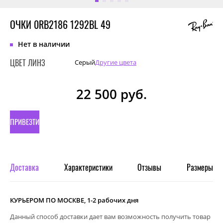
ОЧКИ 0RB2186 1292BL 49
Нет в наличии
ЦВЕТ ЛИНЗ
Серый
Другие цвета
22 500
руб.
ПРИВЕЗТИ
ПОД
ЗАКАЗ
Доставка
Характеристики
Отзывы
Размеры
КУРЬЕРОМ ПО МОСКВЕ, 1-2 рабочих дня
Данный способ доставки дает вам возможность получить товар