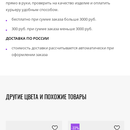
прямо в руки, проверить на качество изделие и оплатить
курьеру удобным способом.
бесплатно при сумме заказа больше 3000 руб.
300 руб. при сумме заказа меньше 3000 руб.
ДОСТАВКА ПО РОССИИ
стоимость доставки рассчитывается автоматически при
оформлении заказа
ДРУГИЕ ЦВЕТА И ПОХОЖИЕ ТОВАРЫ
-33%