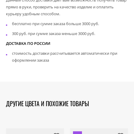
прямо в руки, проверить на качество изделие и оплатить
курьеру удобным способом.
бесплатно при сумме заказа больше 3000 руб.
300 руб. при сумме заказа меньше 3000 руб.
ДОСТАВКА ПО РОССИИ
стоимость доставки рассчитывается автоматически при
оформлении заказа
ДРУГИЕ ЦВЕТА И ПОХОЖИЕ ТОВАРЫ