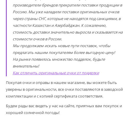
производители брендов прекратили поставки продукции в
Россию. Мы уже наладили поставки оригинальных очков
через страны СНГ, которые не находятся под санкциями, в
частности Казахстан и Азербайджан. К сожалению,
стоимость доставки значительно выросла и сказывается на
стоимости очков в России.
Мы продолжаем искать новые пути поставок, чтобы
предлагать нашим покупателям более выгодную цену!
На рынке появилось множество подделок, будьте
внимательны!
Как отличить оригинальные очки от подделки
Покупая очки и оправы в нашем магазине, вы можете быть
уверены в оригинальности, все очки поставляются в заводской
комплектации и с копией сертификата соответствия.
Будем рады вас видеть у нас на сайте, приятных вам покупок и
хорошей солнечной погоды!