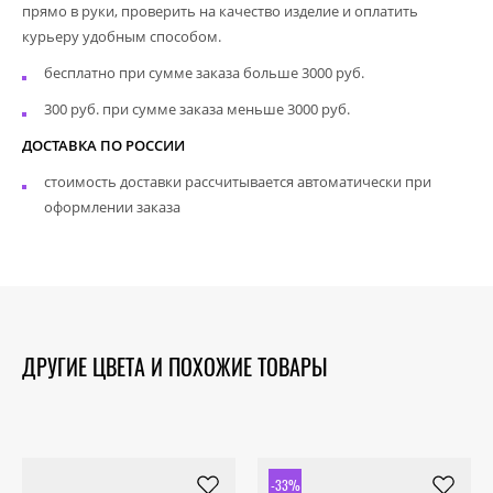
прямо в руки, проверить на качество изделие и оплатить
курьеру удобным способом.
бесплатно при сумме заказа больше 3000 руб.
300 руб. при сумме заказа меньше 3000 руб.
ДОСТАВКА ПО РОССИИ
стоимость доставки рассчитывается автоматически при
оформлении заказа
ДРУГИЕ ЦВЕТА И ПОХОЖИЕ ТОВАРЫ
-33%