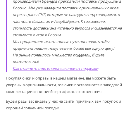
производители брендов прекратили поставки продукции в
Россию. Мы уже наладили поставки оригинальных очков
через страны СНГ, которые не находятся под санкциями, в
частности Казахстан и Азербайджан. К сожалению,
стоимость доставки значительно выросла и сказывается на
стоимости очков в России.
Мы продолжаем искать новые пути поставок, чтобы
предлагать нашим покупателям более выгодную цену!
На рынке появилось множество подделок, будьте
внимательны!
Как отличить оригинальные очки от подделки
Покупая очки и оправы в нашем магазине, вы можете быть
уверены в оригинальности, все очки поставляются в заводской
комплектации и с копией сертификата соответствия.
Будем рады вас видеть у нас на сайте, приятных вам покупок и
хорошей солнечной погоды!