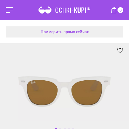
0
Примерить прямо сейчас