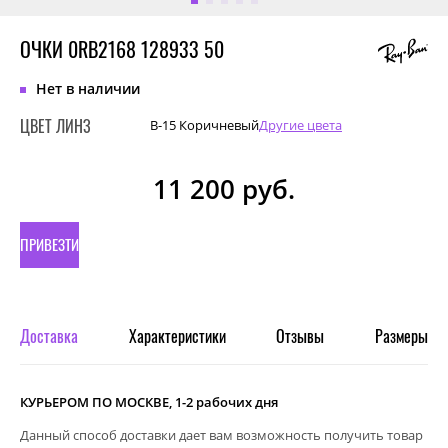
ОЧКИ 0RB2168 128933 50
Нет в наличии
ЦВЕТ ЛИНЗ
B-15 Коричневый
Другие цвета
11 200
руб.
ПРИВЕЗТИ
ПОД
ЗАКАЗ
Доставка
Характеристики
Отзывы
Размеры
КУРЬЕРОМ ПО МОСКВЕ, 1-2 рабочих дня
Данный способ доставки дает вам возможность получить товар