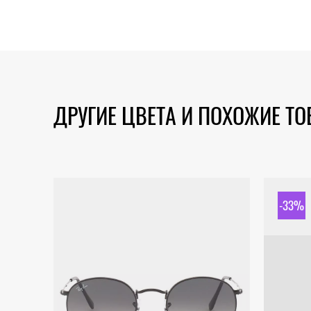
ДРУГИЕ ЦВЕТА И ПОХОЖИЕ Т
-33%