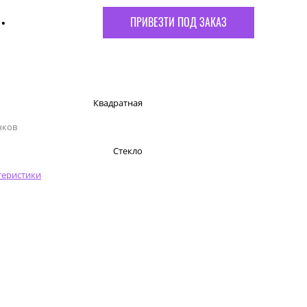
.
ПРИВЕЗТИ ПОД ЗАКАЗ
Квадратная
чков
Стекло
теристики