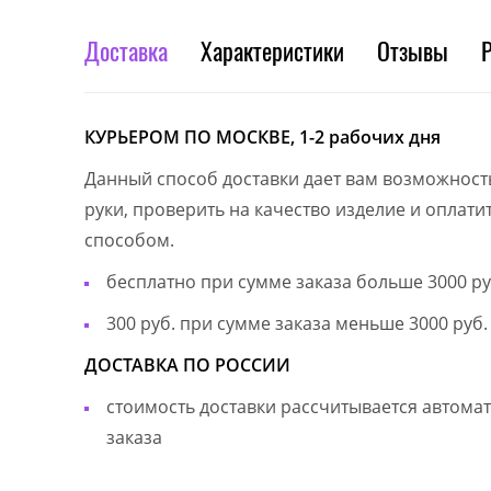
Доставка
Характеристики
Отзывы
КУРЬЕРОМ ПО МОСКВЕ, 1-2 рабочих дня
Данный способ доставки дает вам возможност
руки, проверить на качество изделие и оплат
способом.
бесплатно при сумме заказа больше 3000 ру
300 руб. при сумме заказа меньше 3000 руб.
ДОСТАВКА ПО РОССИИ
стоимость доставки рассчитывается автом
заказа