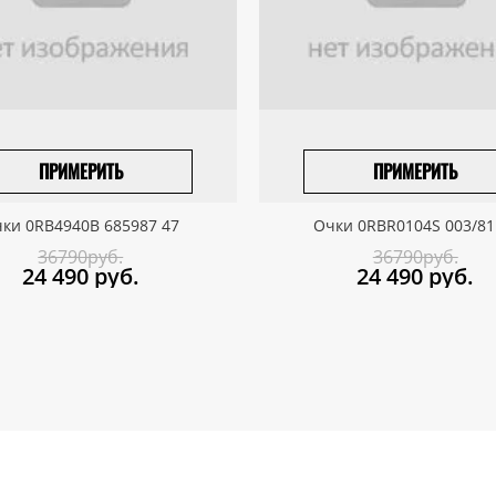
ПРИМЕРИТЬ
ПРИМЕРИТЬ
ПРИВЕЗТИ ПОД ЗАКАЗ
ПРИВЕЗТИ ПОД ЗАКАЗ
ки 0RB4940B 685987 47
Очки 0RBR0104S 003/81
36790руб.
36790руб.
24 490
руб.
24 490
руб.