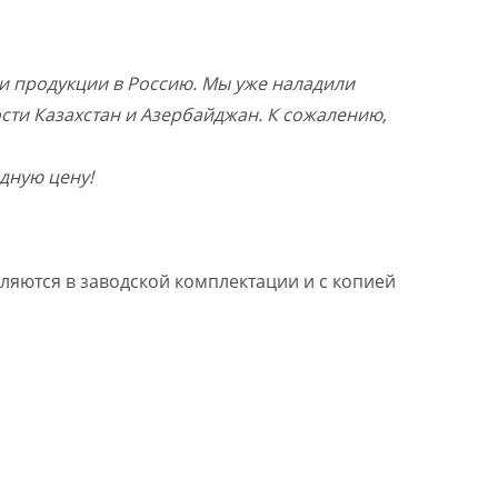
и продукции в Россию. Мы уже наладили
ости Казахстан и Азербайджан. К сожалению,
дную цену!
ляются в заводской комплектации и с копией