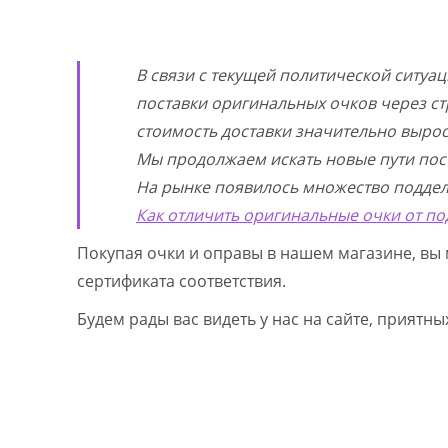
В связи с текущей политической ситуа
поставки оригинальных очков через ст
стоимость доставки значительно выросл
Мы продолжаем искать новые пути пос
На рынке появилось множество поддел
Как отличить оригинальные очки от по
Покупая очки и оправы в нашем магазине, вы 
сертификата соответствия.
Будем рады вас видеть у нас на сайте, приятн