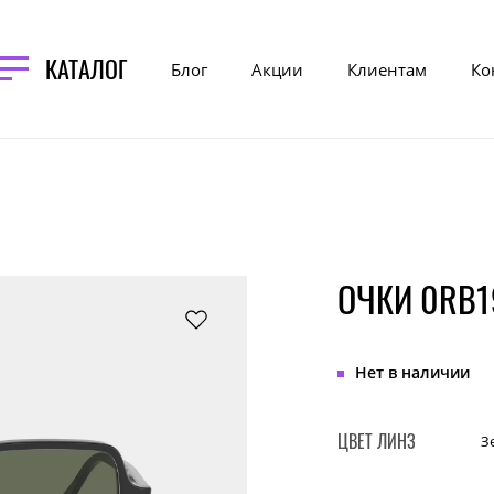
КАТАЛОГ
Блог
Акции
Клиентам
Ко
ОЧКИ 0RB19
Нет в наличии
ЦВЕТ ЛИНЗ
З