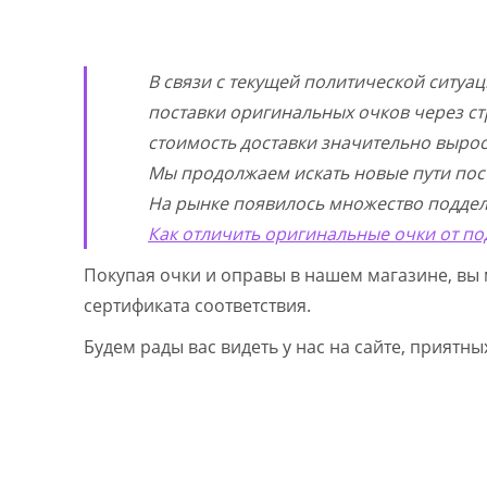
В связи с текущей политической ситуа
поставки оригинальных очков через ст
стоимость доставки значительно выросл
Мы продолжаем искать новые пути пос
На рынке появилось множество поддел
Как отличить оригинальные очки от по
Покупая очки и оправы в нашем магазине, вы 
сертификата соответствия.
Будем рады вас видеть у нас на сайте, приятн