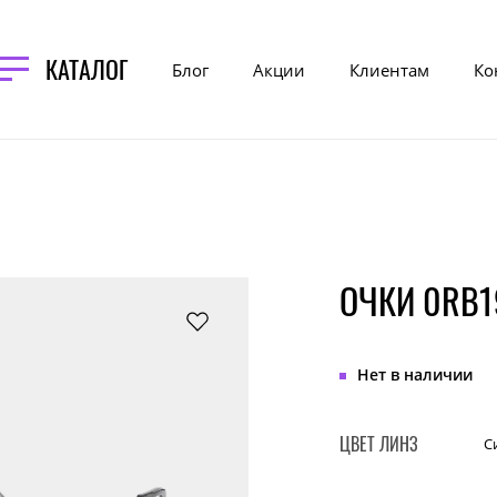
КАТАЛОГ
Блог
Акции
Клиентам
Ко
ОЧКИ 0RB19
Нет в наличии
ЦВЕТ ЛИНЗ
С