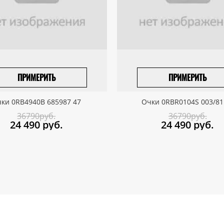
ПРИМЕРИТЬ
ПРИМЕРИТЬ
ПРИВЕЗТИ ПОД ЗАКАЗ
ПРИВЕЗТИ ПОД ЗАКАЗ
ки 0RB4940B 685987 47
Очки 0RBR0104S 003/81
36790руб.
36790руб.
24 490
руб.
24 490
руб.