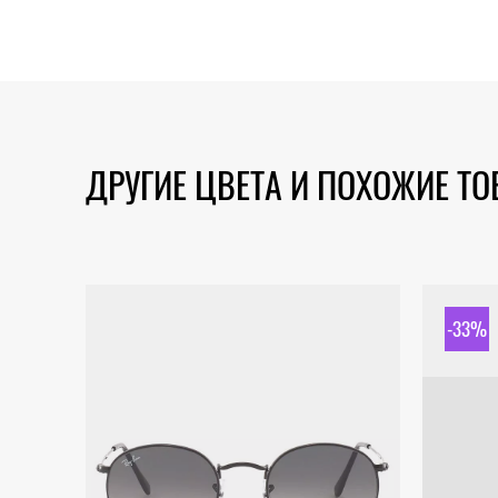
ДРУГИЕ ЦВЕТА И ПОХОЖИЕ Т
-33%