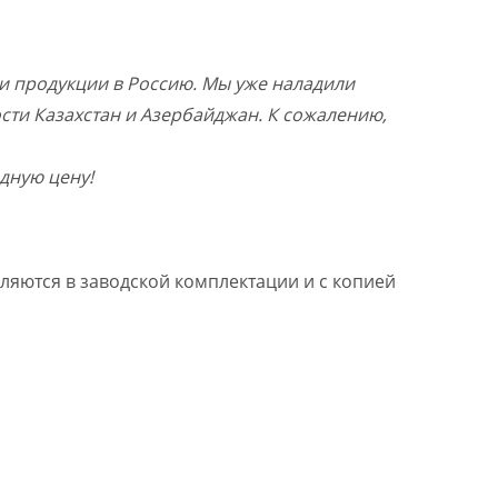
и продукции в Россию. Мы уже наладили
ости Казахстан и Азербайджан. К сожалению,
дную цену!
ляются в заводской комплектации и с копией