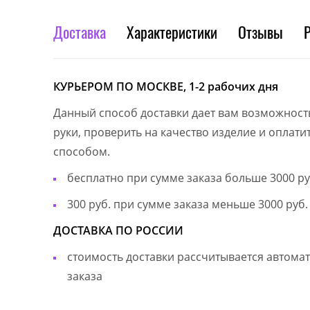
Доставка
Характеристики
Отзывы
КУРЬЕРОМ ПО МОСКВЕ, 1-2 рабочих дня
Данный способ доставки дает вам возможност
руки, проверить на качество изделие и оплат
способом.
бесплатно при сумме заказа больше 3000 ру
300 руб. при сумме заказа меньше 3000 руб.
ДОСТАВКА ПО РОССИИ
стоимость доставки рассчитывается автом
заказа