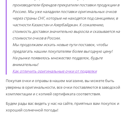
производители брендов прекратили поставки продукции в
Россию. Мы уже наладили поставки оригинальных очков
через страны СНГ, которые не находятся под санкциями, в
частности Казахстан и Азербайджан. К сожалению,
стоимость доставки значительно выросла и сказывается на
стоимости очков в России.
Мы продолжаем искать новые пути поставок, чтобы
предлагать нашим покупателям более выгодную цену!
На рынке появилось множество подделок, будьте
внимательны!
Как отличить оригинальные очки от подделки
Покупая очки и оправы в нашем магазине, вы можете быть
уверены в оригинальности, все очки поставляются в заводской
комплектации и с копией сертификата соответствия.
Будем рады вас видеть у нас на сайте, приятных вам покупок и
хорошей солнечной погоды!