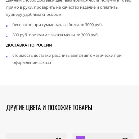
прямо в руки, проверить на качество изделие и оплатить
курьеру удобным способом.
бесплатно при сумме заказа больше 3000 руб.
300 руб. при сумме заказа меньше 3000 руб.
ДОСТАВКА ПО РОССИИ
стоимость доставки рассчитывается автоматически при
оформлении заказа
ДРУГИЕ ЦВЕТА И ПОХОЖИЕ ТОВАРЫ