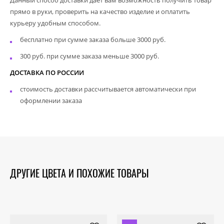
прямо в руки, проверить на качество изделие и оплатить
курьеру удобным способом.
бесплатно при сумме заказа больше 3000 руб.
300 руб. при сумме заказа меньше 3000 руб.
ДОСТАВКА ПО РОССИИ
стоимость доставки рассчитывается автоматически при
оформлении заказа
ДРУГИЕ ЦВЕТА И ПОХОЖИЕ ТОВАРЫ