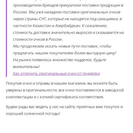
производители брендов прекратили поставки продукции в
Россию. Мы уже наладили поставки оригинальных очков
через страны СНГ, которые не находятся под санкциями, в
частности Казахстан и Азербайджан. К сожалению,
стоимость доставки значительно выросла и сказывается на
стоимости очков в России.
Мы продолжаем искать новые пути поставок, чтобы
предлагать нашим покупателям более выгодную цену!
На рынке появилось множество подделок, будьте
внимательны!
Как отличить оригинальные очки от подделки
Покупая очки и оправы в нашем магазине, вы можете быть
уверены в оригинальности, все очки поставляются в заводской
комплектации и с копией сертификата соответствия.
Будем рады вас видеть у нас на сайте, приятных вам покупок и
хорошей солнечной погоды!