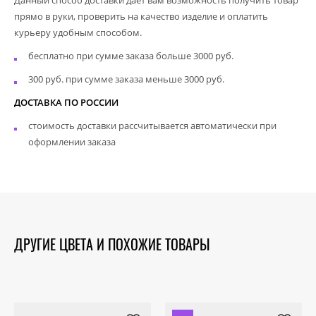
прямо в руки, проверить на качество изделие и оплатить
курьеру удобным способом.
бесплатно при сумме заказа больше 3000 руб.
300 руб. при сумме заказа меньше 3000 руб.
ДОСТАВКА ПО РОССИИ
стоимость доставки рассчитывается автоматически при
оформлении заказа
ДРУГИЕ ЦВЕТА И ПОХОЖИЕ ТОВАРЫ