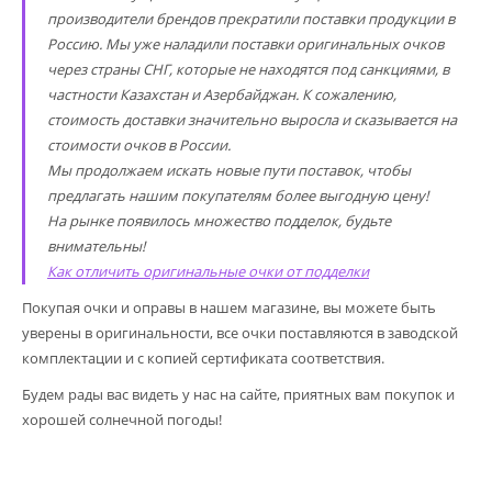
производители брендов прекратили поставки продукции в
Россию. Мы уже наладили поставки оригинальных очков
через страны СНГ, которые не находятся под санкциями, в
частности Казахстан и Азербайджан. К сожалению,
стоимость доставки значительно выросла и сказывается на
стоимости очков в России.
Мы продолжаем искать новые пути поставок, чтобы
предлагать нашим покупателям более выгодную цену!
На рынке появилось множество подделок, будьте
внимательны!
Как отличить оригинальные очки от подделки
Покупая очки и оправы в нашем магазине, вы можете быть
уверены в оригинальности, все очки поставляются в заводской
комплектации и с копией сертификата соответствия.
Будем рады вас видеть у нас на сайте, приятных вам покупок и
хорошей солнечной погоды!