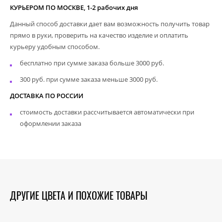
КУРЬЕРОМ ПО МОСКВЕ, 1-2 рабочих дня
Данный способ доставки дает вам возможность получить товар
прямо в руки, проверить на качество изделие и оплатить
курьеру удобным способом.
бесплатно при сумме заказа больше 3000 руб.
300 руб. при сумме заказа меньше 3000 руб.
ДОСТАВКА ПО РОССИИ
стоимость доставки рассчитывается автоматически при
оформлении заказа
ДРУГИЕ ЦВЕТА И ПОХОЖИЕ ТОВАРЫ