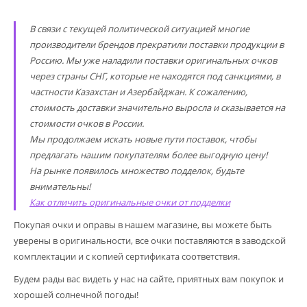
В связи с текущей политической ситуацией многие
производители брендов прекратили поставки продукции в
Россию. Мы уже наладили поставки оригинальных очков
через страны СНГ, которые не находятся под санкциями, в
частности Казахстан и Азербайджан. К сожалению,
стоимость доставки значительно выросла и сказывается на
стоимости очков в России.
Мы продолжаем искать новые пути поставок, чтобы
предлагать нашим покупателям более выгодную цену!
На рынке появилось множество подделок, будьте
внимательны!
Как отличить оригинальные очки от подделки
Покупая очки и оправы в нашем магазине, вы можете быть
уверены в оригинальности, все очки поставляются в заводской
комплектации и с копией сертификата соответствия.
Будем рады вас видеть у нас на сайте, приятных вам покупок и
хорошей солнечной погоды!