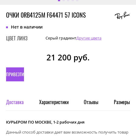
ОЧКИ 0RB4125M F64471 57 ICONS
Нет в наличии
ЦВЕТ ЛИНЗ
Серый градиент
Другие цвета
21 200
руб.
ПРИВЕЗТИ
ПОД
ЗАКАЗ
Доставка
Характеристики
Отзывы
Размеры
КУРЬЕРОМ ПО МОСКВЕ, 1-2 рабочих дня
Данный способ доставки дает вам возможность получить товар