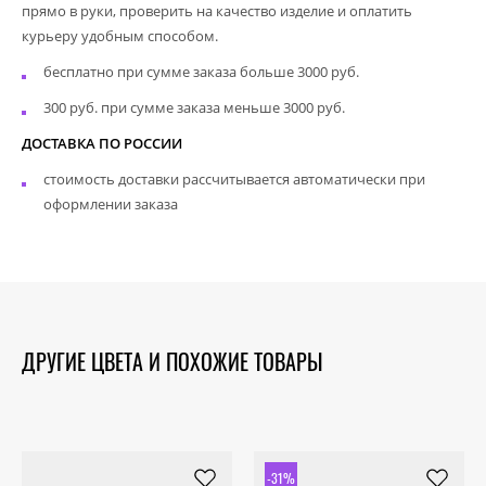
прямо в руки, проверить на качество изделие и оплатить
курьеру удобным способом.
бесплатно при сумме заказа больше 3000 руб.
300 руб. при сумме заказа меньше 3000 руб.
ДОСТАВКА ПО РОССИИ
стоимость доставки рассчитывается автоматически при
оформлении заказа
ДРУГИЕ ЦВЕТА И ПОХОЖИЕ ТОВАРЫ
-31%