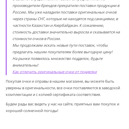
производители брендов прекратили поставки продукции в
Россию. Мы уже наладили поставки оригинальных очков
через страны СНГ, которые не находятся под санкциями, в
частности Казахстан и Азербайджан. К сожалению,
стоимость доставки значительно выросла и сказывается на
стоимости очков в России.
Мы продолжаем искать новые пути поставок, чтобы
предлагать нашим покупателям более выгодную цену!
На рынке появилось множество подделок, будьте
внимательны!
Как отличить оригинальные очки от подделки
Покупая очки и оправы в нашем магазине, вы можете быть
уверены в оригинальности, все очки поставляются в заводской
комплектации и с копией сертификата соответствия.
Будем рады вас видеть у нас на сайте, приятных вам покупок и
хорошей солнечной погоды!