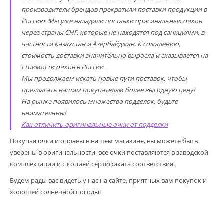
производители брендов прекратили поставки продукции в
Россию. Мы уже наладили поставки оригинальных очков
через страны СНГ, которые не находятся под санкциями, в
частности Казахстан и Азербайджан. К сожалению,
стоимость доставки значительно выросла и сказывается на
стоимости очков в России.
Мы продолжаем искать новые пути поставок, чтобы
предлагать нашим покупателям более выгодную цену!
На рынке появилось множество подделок, будьте
внимательны!
Как отличить оригинальные очки от подделки
Покупая очки и оправы в нашем магазине, вы можете быть
уверены в оригинальности, все очки поставляются в заводской
комплектации и с копией сертификата соответствия.
Будем рады вас видеть у нас на сайте, приятных вам покупок и
хорошей солнечной погоды!