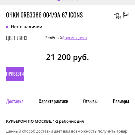
ОЧКИ 0RB3386 004/9A 67 ICONS
Нет в наличии
ЦВЕТ ЛИНЗ
Зелёный
Другие цвета
21 200
руб.
ПРИВЕЗТИ
ПОД
ЗАКАЗ
Доставка
Характеристики
Отзывы
Размеры
КУРЬЕРОМ ПО МОСКВЕ, 1-2 рабочих дня
Данный способ доставки дает вам возможность получить товар