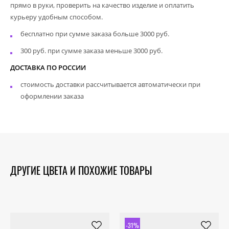
прямо в руки, проверить на качество изделие и оплатить
курьеру удобным способом.
бесплатно при сумме заказа больше 3000 руб.
300 руб. при сумме заказа меньше 3000 руб.
ДОСТАВКА ПО РОССИИ
стоимость доставки рассчитывается автоматически при
оформлении заказа
ДРУГИЕ ЦВЕТА И ПОХОЖИЕ ТОВАРЫ
-31%