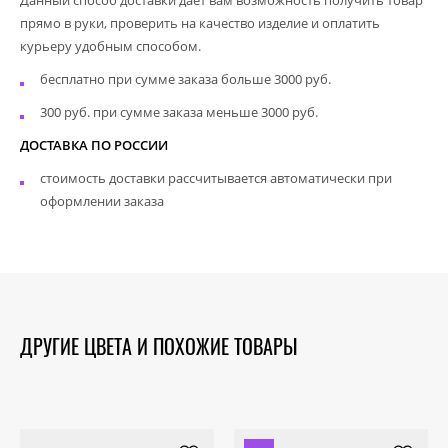
прямо в руки, проверить на качество изделие и оплатить
курьеру удобным способом.
бесплатно при сумме заказа больше 3000 руб.
300 руб. при сумме заказа меньше 3000 руб.
ДОСТАВКА ПО РОССИИ
стоимость доставки рассчитывается автоматически при
оформлении заказа
ДРУГИЕ ЦВЕТА И ПОХОЖИЕ ТОВАРЫ