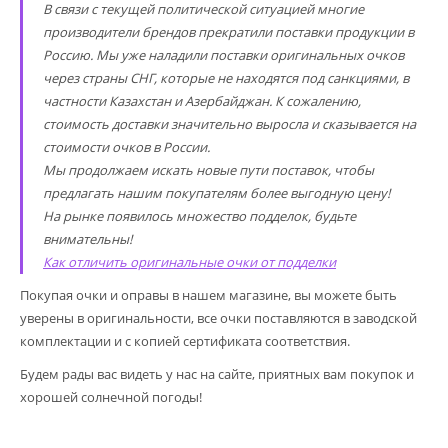
В связи с текущей политической ситуацией многие
производители брендов прекратили поставки продукции в
Россию. Мы уже наладили поставки оригинальных очков
через страны СНГ, которые не находятся под санкциями, в
частности Казахстан и Азербайджан. К сожалению,
стоимость доставки значительно выросла и сказывается на
стоимости очков в России.
Мы продолжаем искать новые пути поставок, чтобы
предлагать нашим покупателям более выгодную цену!
На рынке появилось множество подделок, будьте
внимательны!
Как отличить оригинальные очки от подделки
Покупая очки и оправы в нашем магазине, вы можете быть
уверены в оригинальности, все очки поставляются в заводской
комплектации и с копией сертификата соответствия.
Будем рады вас видеть у нас на сайте, приятных вам покупок и
хорошей солнечной погоды!