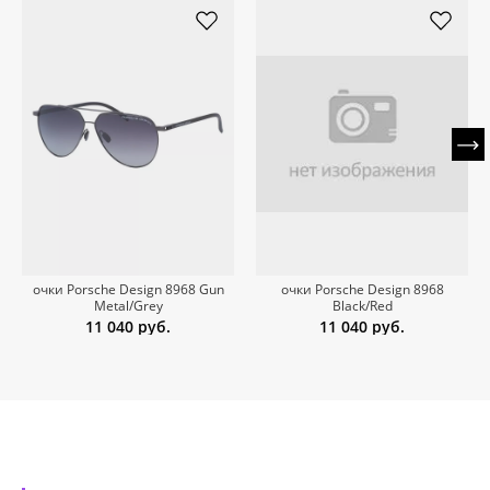
очки Porsche Design 8968 Gun
очки Porsche Design 8968
Metal/Grey
Black/Red
11 040
руб.
11 040
руб.