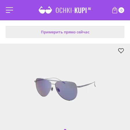
0
Примерить прямо сейчас