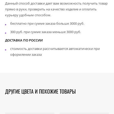
Данный способ доставки дает вам возможность получить товар
прямо в руки, проверить на качество изделие и оплатить
курьеру удобным способом.
бесплатно при сумме заказа больше 3000 руб.
300 руб. при сумме заказа меньше 3000 руб.
ДОСТАВКА ПО РОССИИ
стоимость доставки рассчитывается автоматически при
оформлении заказа
ДРУГИЕ ЦВЕТА И ПОХОЖИЕ ТОВАРЫ