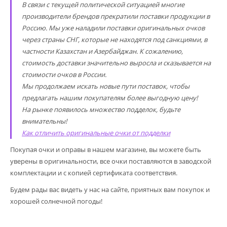
В связи с текущей политической ситуацией многие
производители брендов прекратили поставки продукции в
Россию. Мы уже наладили поставки оригинальных очков
через страны СНГ, которые не находятся под санкциями, в
частности Казахстан и Азербайджан. К сожалению,
стоимость доставки значительно выросла и сказывается на
стоимости очков в России.
Мы продолжаем искать новые пути поставок, чтобы
предлагать нашим покупателям более выгодную цену!
На рынке появилось множество подделок, будьте
внимательны!
Как отличить оригинальные очки от подделки
Покупая очки и оправы в нашем магазине, вы можете быть
уверены в оригинальности, все очки поставляются в заводской
комплектации и с копией сертификата соответствия.
Будем рады вас видеть у нас на сайте, приятных вам покупок и
хорошей солнечной погоды!