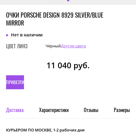
ОЧКИ PORSCHE DESIGN 8929 SILVER/BLUE
MIRROR
Нет в наличии
ЦВЕТ ЛИНЗ
Чёрный
Другие цвета
11 040
руб.
ПРИВЕЗТИ
ПОД
ЗАКАЗ
Доставка
Характеристики
Отзывы
Размеры
КУРЬЕРОМ ПО МОСКВЕ, 1-2 рабочих дня