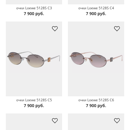
очки Loewe 5128S C3
очки Loewe 5128S C4
7 900
руб.
7 900
руб.
очки Loewe 5128S C5
очки Loewe 5128S C6
7 900
руб.
7 900
руб.