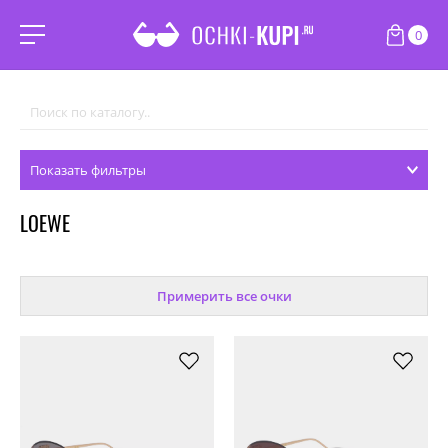
0
Показать фильтры
LOEWE
Примерить все очки