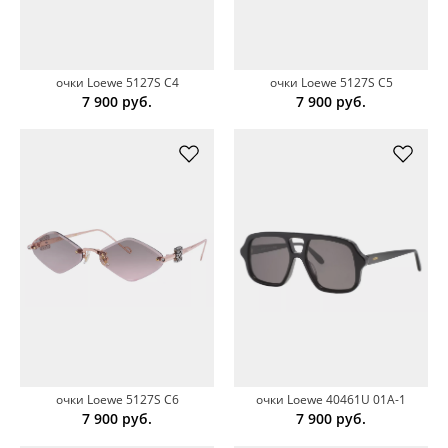
очки Loewe 5127S C4
очки Loewe 5127S C5
7 900
руб.
7 900
руб.
очки Loewe 5127S C6
очки Loewe 40461U 01A-1
7 900
руб.
7 900
руб.