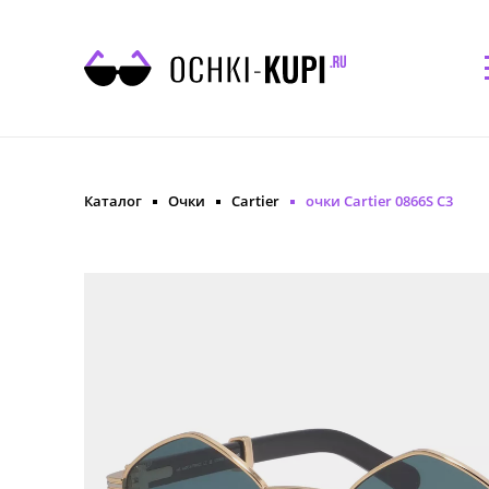
Каталог
Очки
Cartier
очки Cartier 0866S C3