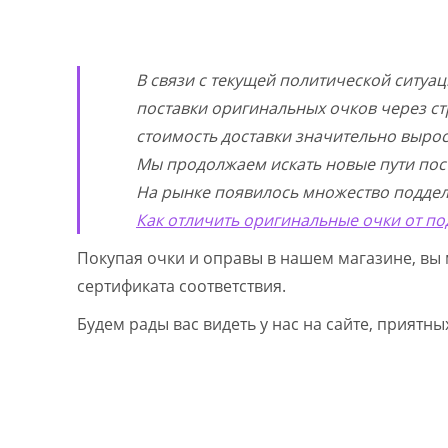
В связи с текущей политической ситуа
поставки оригинальных очков через ст
стоимость доставки значительно выросл
Мы продолжаем искать новые пути пос
На рынке появилось множество поддел
Как отличить оригинальные очки от по
Покупая очки и оправы в нашем магазине, вы 
сертификата соответствия.
Будем рады вас видеть у нас на сайте, приятн