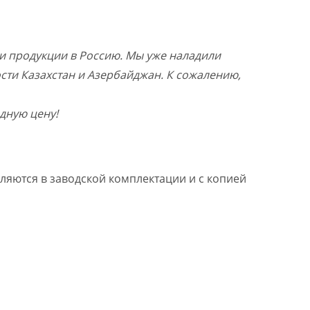
и продукции в Россию. Мы уже наладили
ости Казахстан и Азербайджан. К сожалению,
дную цену!
ляются в заводской комплектации и с копией