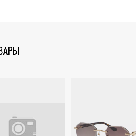
ОВАРЫ