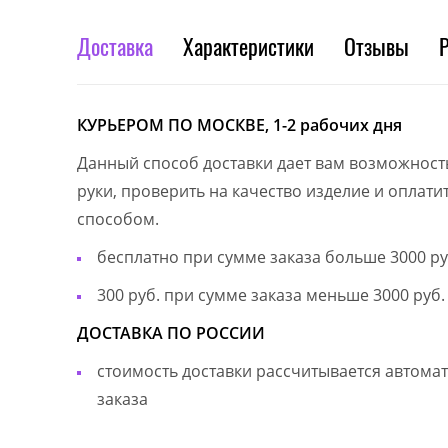
Доставка
Характеристики
Отзывы
КУРЬЕРОМ ПО МОСКВЕ, 1-2 рабочих дня
Данный способ доставки дает вам возможност
руки, проверить на качество изделие и оплат
способом.
бесплатно при сумме заказа больше 3000 ру
300 руб. при сумме заказа меньше 3000 руб.
ДОСТАВКА ПО РОССИИ
стоимость доставки рассчитывается автом
заказа