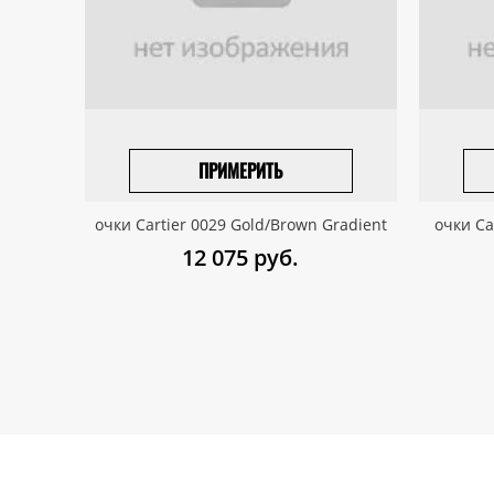
ПРИМЕРИТЬ
ПРИВЕЗТИ ПОД ЗАКАЗ
очки Cartier 0029 Gold/Brown Gradient
очки Ca
12 075
руб.