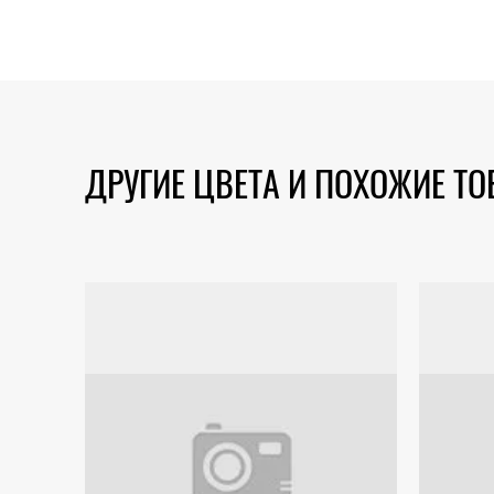
ДРУГИЕ ЦВЕТА И ПОХОЖИЕ Т