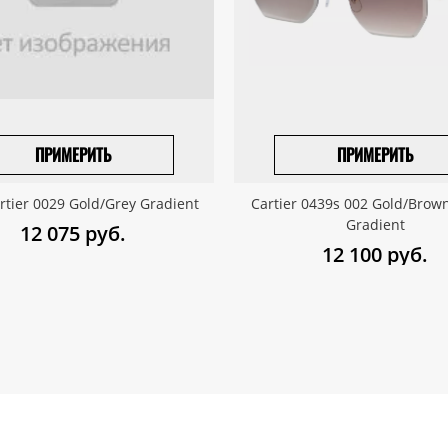
ПРИМЕРИТЬ
ПРИМЕРИТЬ
ПРИВЕЗТИ ПОД ЗАКАЗ
ПРИВЕЗТИ ПОД ЗАКАЗ
rtier 0029 Gold/Grey Gradient
Cartier 0439s 002 Gold/Bro
Gradient
12 075
руб.
12 100
руб.