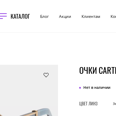
КАТАЛОГ
Блог
Акции
Клиентам
Ко
ОЧКИ CART
Нет в наличии
ЦВЕТ ЛИНЗ
З